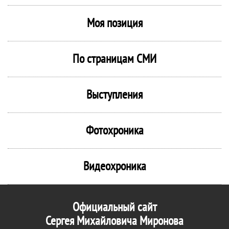
Моя позиция
По страницам СМИ
Выступления
Фотохроника
Видеохроника
Официальный сайт
Сергея Михайловича Миронова