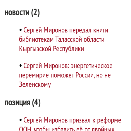
новости (2)
•
Сергей Миронов передал книги
библиотекам Таласской области
Кыргызской Республики
•
Сергей Миронов: энергетическое
перемирие поможет России, но не
Зеленскому
позиция (4)
•
Сергей Миронов призвал к реформе
ООН, чтобы избавить её от двойных