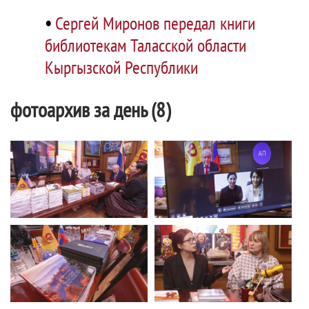
•
Сергей Миронов передал книги
библиотекам Таласской области
Кыргызской Республики
фотоархив за день (8)