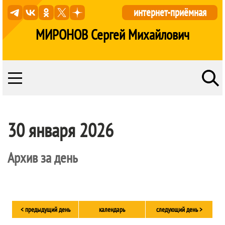
интернет-приёмная
МИРОНОВ Сергей Михайлович
30 января 2026
Архив за день
< предыдущий день
календарь
следующий день >