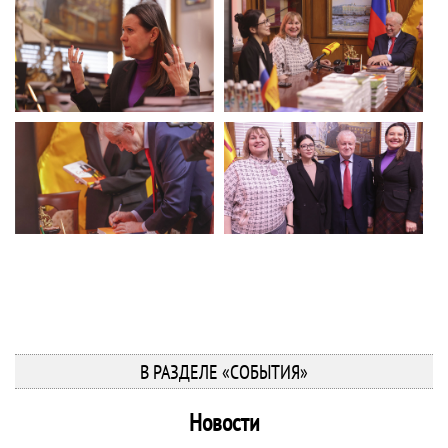
В РАЗДЕЛЕ «СОБЫТИЯ»
Новости