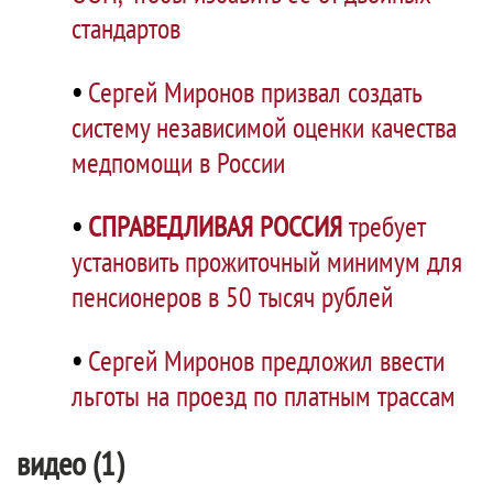
стандартов
•
Сергей Миронов призвал создать
систему независимой оценки качества
медпомощи в России
•
СПРАВЕДЛИВАЯ РОССИЯ
требует
установить прожиточный минимум для
пенсионеров в 50 тысяч рублей
•
Сергей Миронов предложил ввести
льготы на проезд по платным трассам
видео (1)