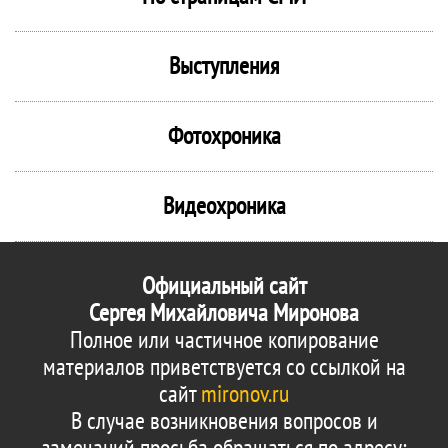
Выступления
Фотохроника
Видеохроника
Официальный сайт
Сергея Михайловича Миронова
Полное или частичное копирование
материалов приветствуется со ссылкой на
сайт
mironov.ru
В случае возникновения вопросов и
замечаний просьба обращаться по адресу: