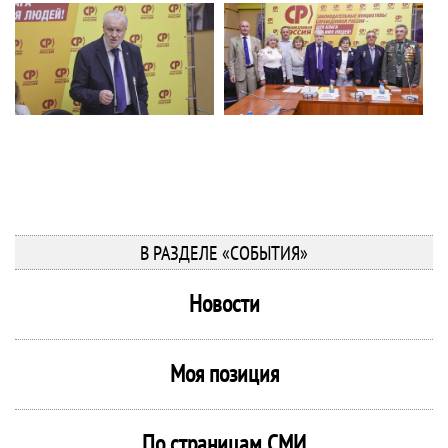
В РАЗДЕЛЕ «СОБЫТИЯ»
Новости
Моя позиция
По страницам СМИ