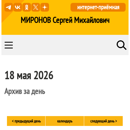
интернет-приёмная
МИРОНОВ Сергей Михайлович
18 мая 2026
Архив за день
< предыдущий день
календарь
следующий день >