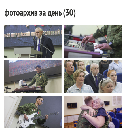
фотоархив за день (30)