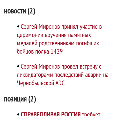
новости (2)
•
Сергей Миронов принял участие в
церемонии вручения памятных
медалей родственникам погибших
бойцов полка 1429
•
Сергей Миронов провел встречу с
ликвидаторами последствий аварии на
Чернобыльской АЭС
позиция (2)
•
СПРАВЕДЛИВАЯ РОССИЯ
требует