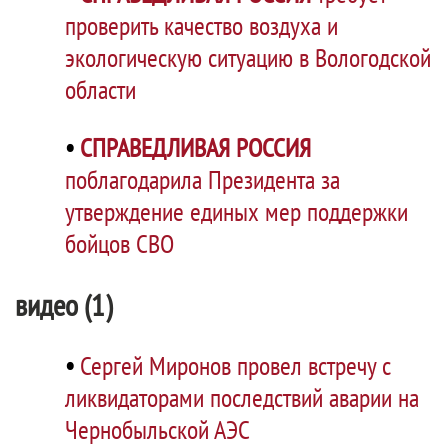
проверить качество воздуха и
экологическую ситуацию в Вологодской
области
•
СПРАВЕДЛИВАЯ РОССИЯ
поблагодарила Президента за
утверждение единых мер поддержки
бойцов СВО
видео (1)
•
Сергей Миронов провел встречу с
ликвидаторами последствий аварии на
Чернобыльской АЭС