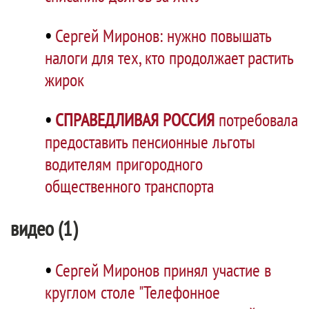
•
Сергей Миронов: нужно повышать
налоги для тех, кто продолжает растить
жирок
•
СПРАВЕДЛИВАЯ РОССИЯ
потребовала
предоставить пенсионные льготы
водителям пригородного
общественного транспорта
видео (1)
•
Сергей Миронов принял участие в
круглом столе "Телефонное