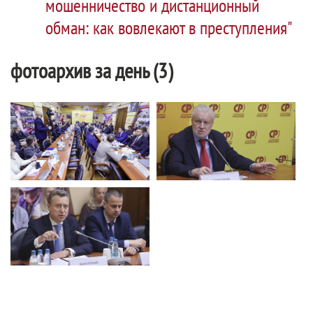
мошенничество и дистанционный
обман: как вовлекают в преступления"
фотоархив за день (3)