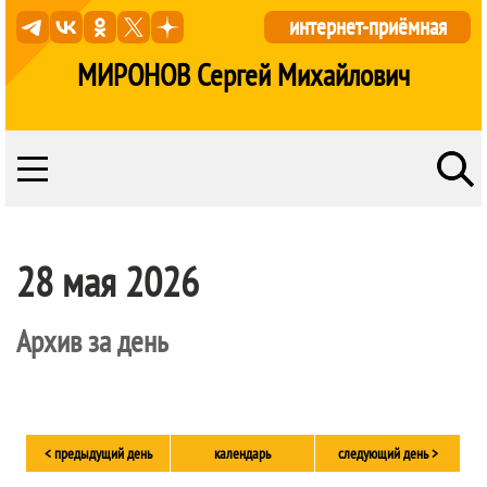
интернет-приёмная
МИРОНОВ Сергей Михайлович
28 мая 2026
Архив за день
< предыдущий день
календарь
следующий день >