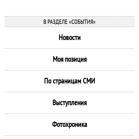
В РАЗДЕЛЕ «СОБЫТИЯ»
Новости
Моя позиция
По страницам СМИ
Выступления
Фотохроника