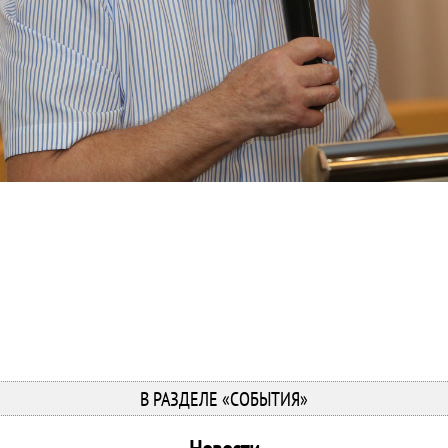
В РАЗДЕЛЕ «СОБЫТИЯ»