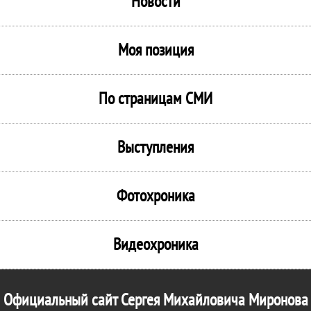
Новости
Моя позиция
По страницам СМИ
Выступления
Фотохроника
Видеохроника
Официальный сайт Сергея Михайловича Миронова