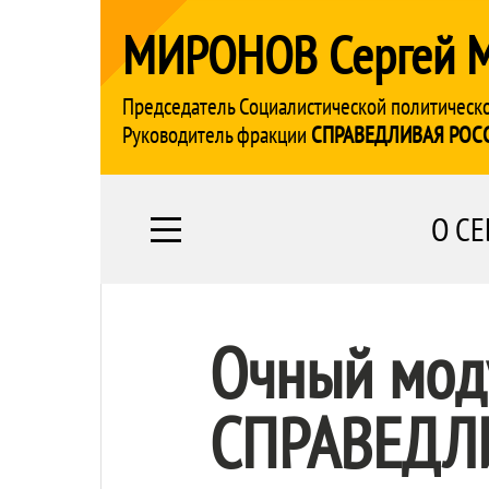
МИРОНОВ Сергей 
Председатель Социалистической политическ
Руководитель фракции
СПРАВЕДЛИВАЯ РОС
О СЕ
Очный мод
СПРАВЕДЛ