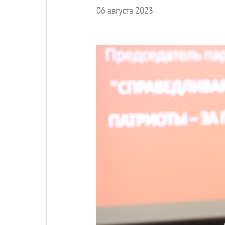
06 августа 2023