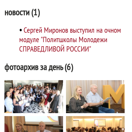
новости (1)
•
Сергей Миронов выступил на очном
модуле "Политшколы Молодежи
СПРАВЕДЛИВОЙ РОССИИ"
фотоархив за день (6)