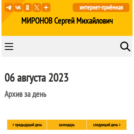
интернет-приёмная
МИРОНОВ Сергей Михайлович
06 августа 2023
Архив за день
< предыдущий день
календарь
следующий день >