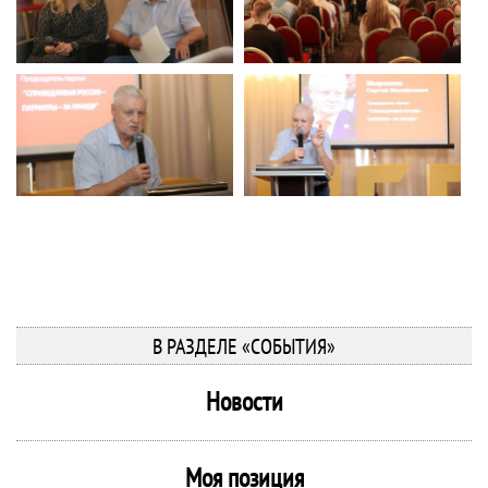
В РАЗДЕЛЕ «СОБЫТИЯ»
Новости
Моя позиция