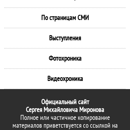
По страницам СМИ
Выступления
Фотохроника
Видеохроника
Официальный сайт
Сергея Михайловича Миронова
Полное или частичное копирование
материалов приветствуется со ссылкой на