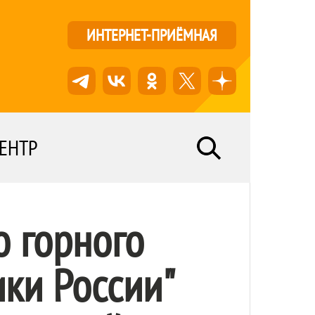
ИНТЕРНЕТ-ПРИЁМНАЯ
ЕНТР
о горного
ки России"