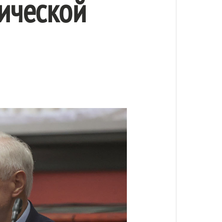
ической