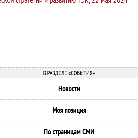
В РАЗДЕЛЕ «СОБЫТИЯ»
Новости
Моя позиция
По страницам СМИ