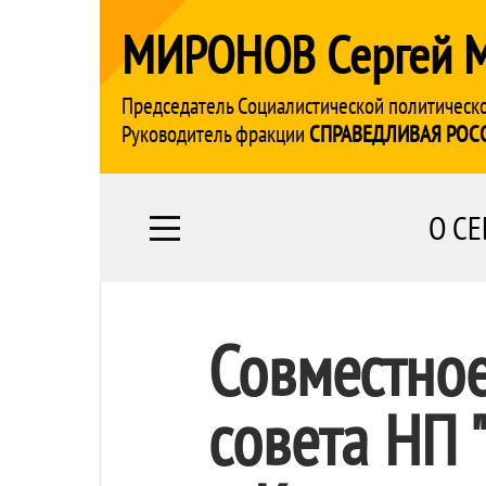
МИРОНОВ Сергей 
Председатель Социалистической политическ
Руководитель фракции
СПРАВЕДЛИВАЯ РОС
О СЕ
Совместное
совета НП