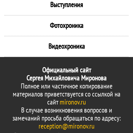
Выступления
Фотохроника
Видеохроника
Официальный сайт
Сергея Михайловича Миронова
Полное или частичное копирование
материалов приветствуется со ссылкой на
сайт
mironov.ru
В случае возникновения вопросов и
замечаний просьба обращаться по адресу:
reception@mironov.ru