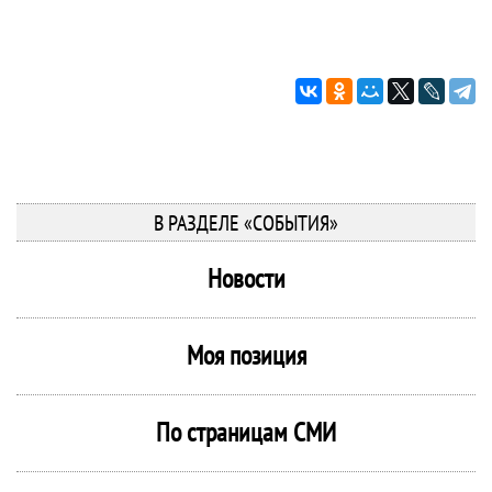
В РАЗДЕЛЕ «СОБЫТИЯ»
Новости
Моя позиция
По страницам СМИ