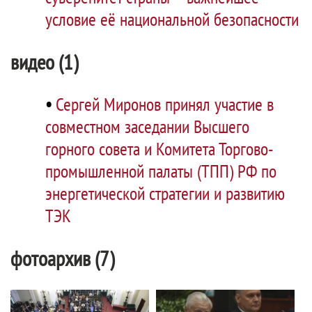
условие её национальной безопасности
видео (1)
•
Сергей Миронов принял участие в
совместном заседании Высшего
горного совета и Комитета Торгово-
промышленной палаты (ТПП) РФ по
энергетической стратегии и развитию
ТЭК
фотоархив (7)