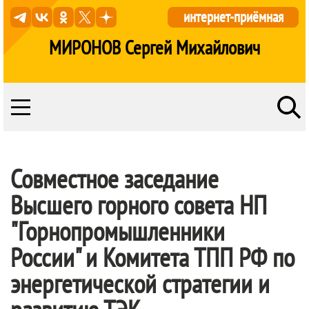
интернет-приёмная
МИРОНОВ Сергей Михайлович
Совместное заседание
Высшего горного совета НП
"Горнопромышленники
России" и Комитета ТПП РФ по
энергетической стратегии и