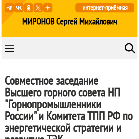
интернет-приёмная
МИРОНОВ Сергей Михайлович
Совместное заседание
Высшего горного совета НП
"Горнопромышленники
России" и Комитета ТПП РФ по
энергетической стратегии и