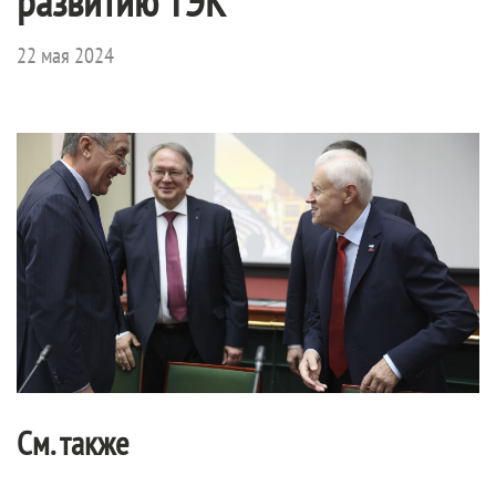
развитию ТЭК
22 мая 2024
См. также