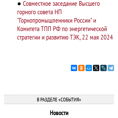
●
Совместное заседание Высшего
горного совета НП
"Горнопромышленники России" и
Комитета ТПП РФ по энергетической
стратегии и развитию ТЭК, 22 мая 2024
В РАЗДЕЛЕ «СОБЫТИЯ»
Новости