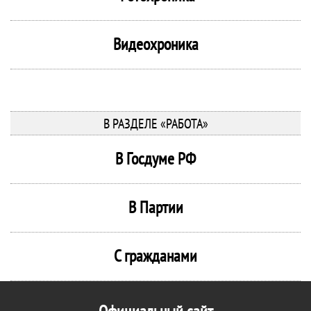
Видеохроника
В РАЗДЕЛЕ «РАБОТА»
В Госдуме РФ
В Партии
С гражданами