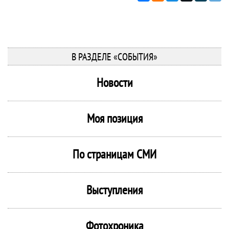
В РАЗДЕЛЕ «СОБЫТИЯ»
Новости
Моя позиция
По страницам СМИ
Выступления
Фотохроника