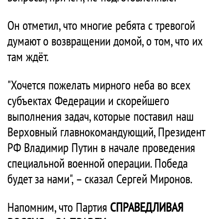
Он отметил, что многие ребята с тревогой
думают о возвращении домой, о том, что их
там ждёт.
"Хочется пожелать мирного неба во всех
субъектах Федерации и скорейшего
выполнения задач, которые поставил наш
Верховный главнокомандующий, Президент
РФ Владимир Путин в начале проведения
специальной военной операции. Победа
будет за нами", – сказал Сергей Миронов.
Напомним, что Партия
СПРАВЕДЛИВАЯ