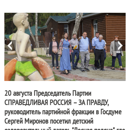
20 августа Председатель Партии
СПРАВЕДЛИВАЯ РОССИЯ – ЗА ПРАВДУ
,
руководитель партийной фракции в Госдуме
Сергей Миронов посетил детский