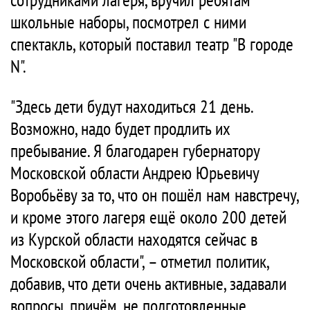
школьные наборы, посмотрел с ними
спектакль, который поставил театр "В городе
N".
"Здесь дети будут находиться 21 день.
Возможно, надо будет продлить их
пребывание. Я благодарен губернатору
Московской области Андрею Юрьевичу
Воробьёву за то, что он пошёл нам навстречу,
и кроме этого лагеря ещё около 200 детей
из Курской области находятся сейчас в
Московской области", – отметил политик,
добавив, что дети очень активные, задавали
вопросы, причём, не подготовленные.