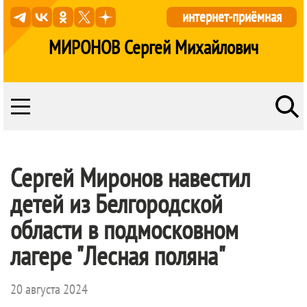
интернет-приёмная
МИРОНОВ Сергей Михайлович
Сергей Миронов навестил
детей из Белгородской
области в подмосковном
лагере "Лесная поляна"
20 августа 2024