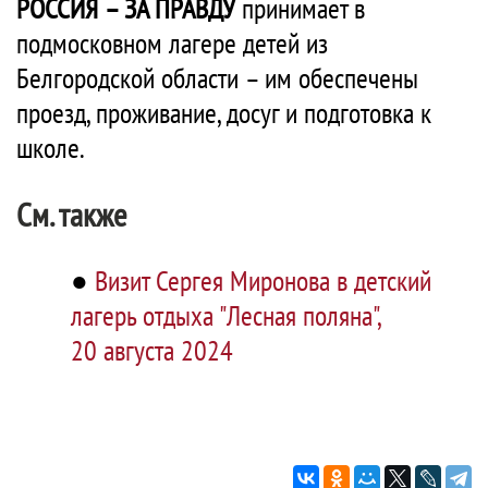
РОССИЯ – ЗА ПРАВДУ
принимает в
подмосковном лагере детей из
Белгородской области – им обеспечены
проезд, проживание, досуг и подготовка к
школе.
См. также
●
Визит Сергея Миронова в детский
лагерь отдыха "Лесная поляна",
20 августа 2024