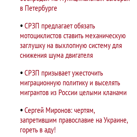
в Петербурге
•
СРЗП предлагает обязать
мотоциклистов ставить механическую
заглушку на выхлопную систему для
снижения шума двигателя
•
СРЗП призывает ужесточить
миграционную политику и выселять
мигрантов из России целыми кланами
•
Сергей Миронов: чертям,
запретившим православие на Украине,
гореть в аду!