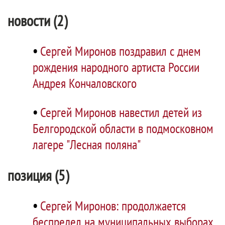
новости (2)
•
Сергей Миронов поздравил с днем
рождения народного артиста России
Андрея Кончаловского
•
Сергей Миронов навестил детей из
Белгородской области в подмосковном
лагере "Лесная поляна"
позиция (5)
•
Сергей Миронов: продолжается
беспредел на муниципальных выборах