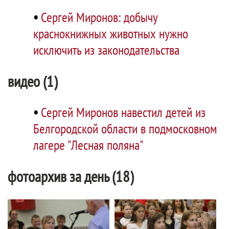
•
Сергей Миронов: добычу
краснокнижных животных нужно
исключить из законодательства
видео (1)
•
Сергей Миронов навестил детей из
Белгородской области в подмосковном
лагере "Лесная поляна"
фотоархив за день (18)