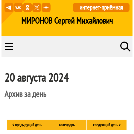
интернет-приёмная
МИРОНОВ Сергей Михайлович
20 августа 2024
Архив за день
< предыдущий день
календарь
следующий день >