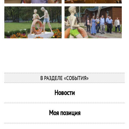
В РАЗДЕЛЕ «СОБЫТИЯ»
Новости
Моя позиция