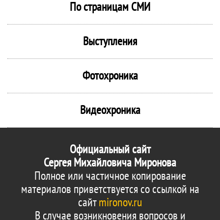
По страницам СМИ
Выступления
Фотохроника
Видеохроника
Официальный сайт
Сергея Михайловича Миронова
Полное или частичное копирование
материалов приветствуется со ссылкой на
сайт
mironov.ru
В случае возникновения вопросов и