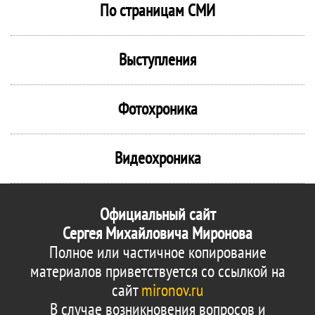
По страницам СМИ
Выступления
Фотохроника
Видеохроника
Официальный сайт
Сергея Михайловича Миронова
Полное или частичное копирование
материалов приветствуется со ссылкой на
сайт
mironov.ru
В случае возникновения вопросов и