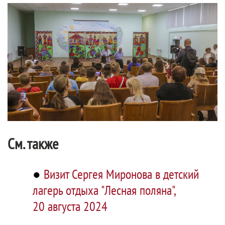
См. также
●
Визит Сергея Миронова в детский
лагерь отдыха "Лесная поляна",
20 августа 2024