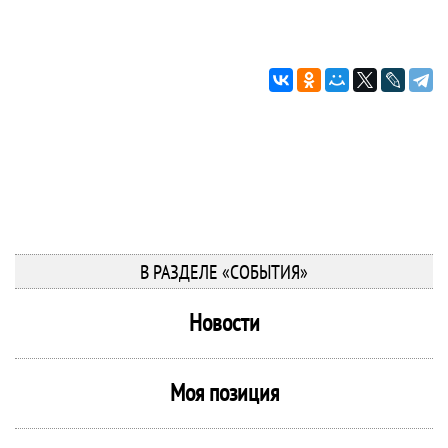
В РАЗДЕЛЕ «СОБЫТИЯ»
Новости
Моя позиция