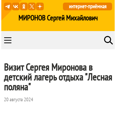
интернет-приёмная
МИРОНОВ Сергей Михайлович
Визит Сергея Миронова в
детский лагерь отдыха "Лесная
поляна"
20 августа 2024