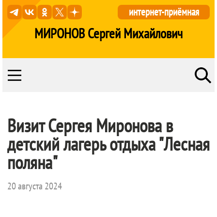
интернет-приёмная
МИРОНОВ Сергей Михайлович
Визит Сергея Миронова в
детский лагерь отдыха "Лесная
поляна"
20 августа 2024