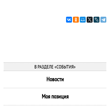
В РАЗДЕЛЕ «СОБЫТИЯ»
Новости
Моя позиция