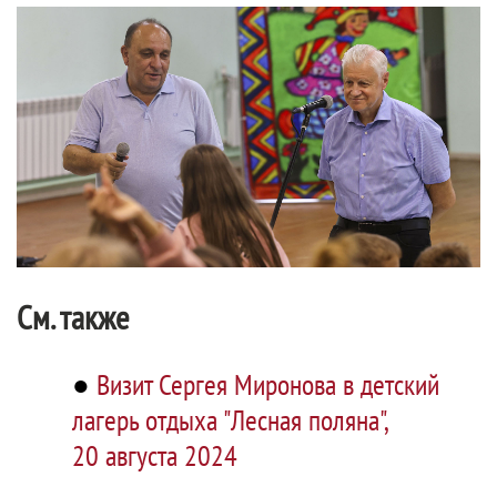
См. также
●
Визит Сергея Миронова в детский
лагерь отдыха "Лесная поляна",
20 августа 2024