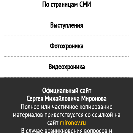
По страницам СМИ
Выступления
Фотохроника
Видеохроника
Официальный сайт
Сергея Михайловича Миронова
Полное или частичное копирование
материалов приветствуется со ссылкой на
сайт
mironov.ru
В случае возникновения вопросов и