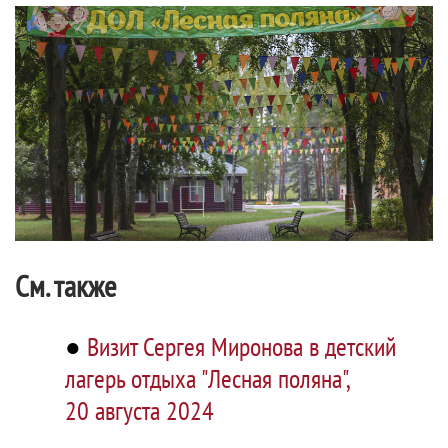
См. также
●
Визит Сергея Миронова в детский
лагерь отдыха "Лесная поляна",
20 августа 2024