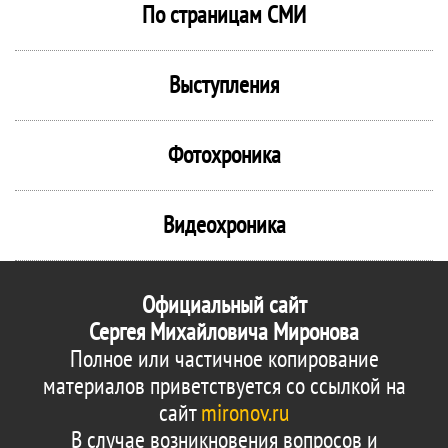
По страницам СМИ
Выступления
Фотохроника
Видеохроника
Официальный сайт
Сергея Михайловича Миронова
Полное или частичное копирование
материалов приветствуется со ссылкой на
сайт
mironov.ru
В случае возникновения вопросов и