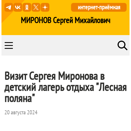
интернет-приёмная
МИРОНОВ Сергей Михайлович
Визит Сергея Миронова в
детский лагерь отдыха "Лесная
поляна"
20 августа 2024