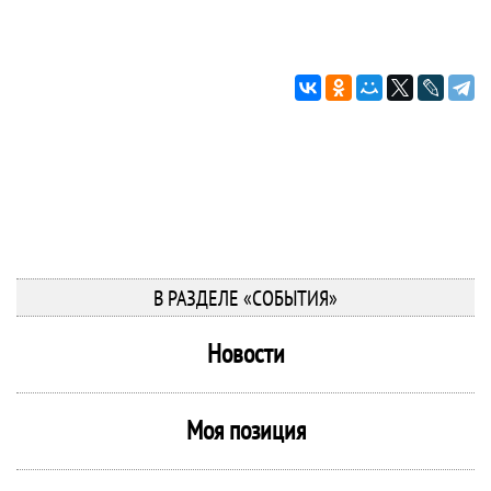
В РАЗДЕЛЕ «СОБЫТИЯ»
Новости
Моя позиция