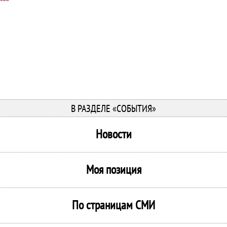
В РАЗДЕЛЕ «СОБЫТИЯ»
Новости
Моя позиция
По страницам СМИ