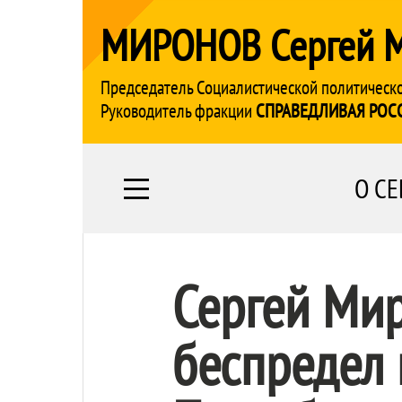
МИРОНОВ Сергей 
Председатель Социалистической политическ
Руководитель фракции
СПРАВЕДЛИВАЯ РОС
О СЕ
Сергей Ми
беспредел