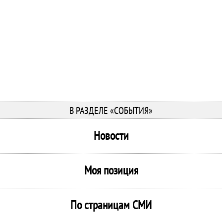
В РАЗДЕЛЕ «СОБЫТИЯ»
Новости
Моя позиция
По страницам СМИ