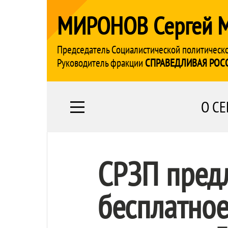
МИРОНОВ Сергей 
Председатель Социалистической политическ
Руководитель фракции
СПРАВЕДЛИВАЯ РОС
О СЕ
СРЗП предл
бесплатное