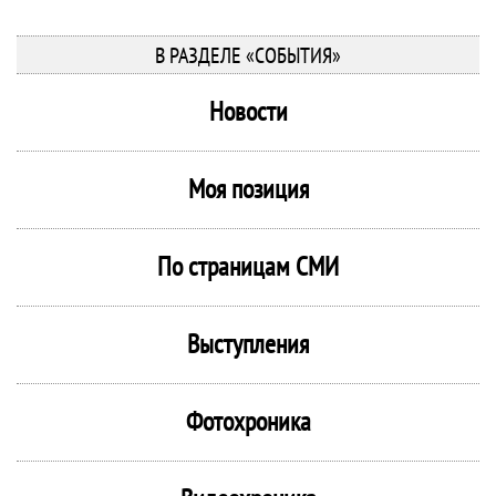
В РАЗДЕЛЕ «СОБЫТИЯ»
Новости
Моя позиция
По страницам СМИ
Выступления
Фотохроника