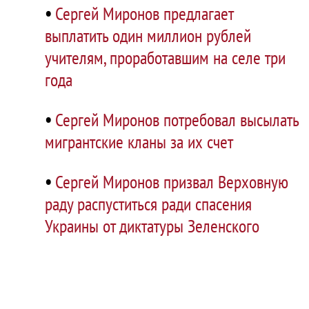
•
Сергей Миронов предлагает
выплатить один миллион рублей
учителям, проработавшим на селе три
года
•
Сергей Миронов потребовал высылать
мигрантские кланы за их счет
•
Сергей Миронов призвал Верховную
раду распуститься ради спасения
Украины от диктатуры Зеленского