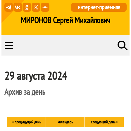
интернет-приёмная
МИРОНОВ Сергей Михайлович
29 августа 2024
Архив за день
< предыдущий день
календарь
следующий день >