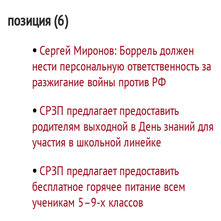
позиция (6)
•
Сергей Миронов: Боррель должен
нести персональную ответственность за
разжигание войны против РФ
•
СРЗП предлагает предоставить
родителям выходной в День знаний для
участия в школьной линейке
•
СРЗП предлагает предоставить
бесплатное горячее питание всем
ученикам 5–9-х классов