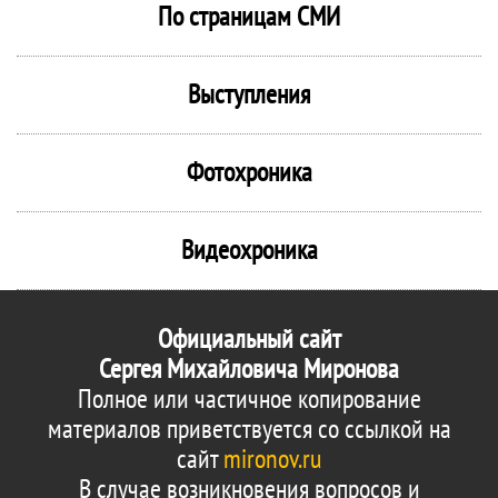
По страницам СМИ
Выступления
Фотохроника
Видеохроника
Официальный сайт
Сергея Михайловича Миронова
Полное или частичное копирование
материалов приветствуется со ссылкой на
сайт
mironov.ru
В случае возникновения вопросов и