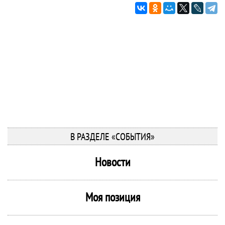
В РАЗДЕЛЕ «СОБЫТИЯ»
Новости
Моя позиция