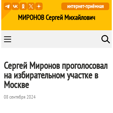
интернет-приёмная
МИРОНОВ Сергей Михайлович
Сергей Миронов проголосовал
на избирательном участке в
Москве
08 сентября 2024