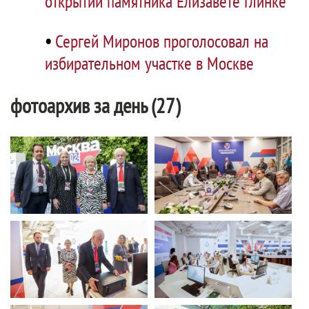
открытии памятника Елизавете Глинке
•
Сергей Миронов проголосовал на
избирательном участке в Москве
фотоархив за день (27)