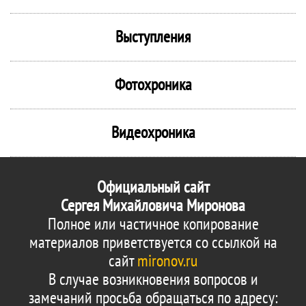
Выступления
Фотохроника
Видеохроника
Официальный сайт
Сергея Михайловича Миронова
Полное или частичное копирование
материалов приветствуется со ссылкой на
сайт
mironov.ru
В случае возникновения вопросов и
замечаний просьба обращаться по адресу: