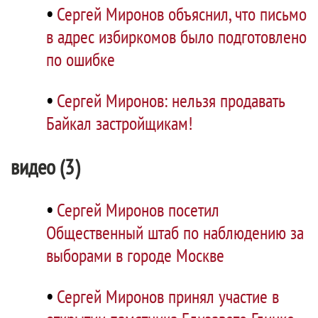
•
Сергей Миронов объяснил, что письмо
в адрес избиркомов было подготовлено
по ошибке
•
Сергей Миронов: нельзя продавать
Байкал застройщикам!
видео (3)
•
Сергей Миронов посетил
Общественный штаб по наблюдению за
выборами в городе Москве
•
Сергей Миронов принял участие в