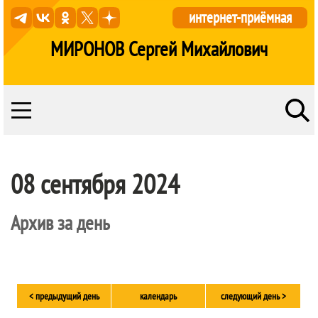
интернет-приёмная
МИРОНОВ Сергей Михайлович
08 сентября 2024
Архив за день
< предыдущий день
календарь
следующий день >