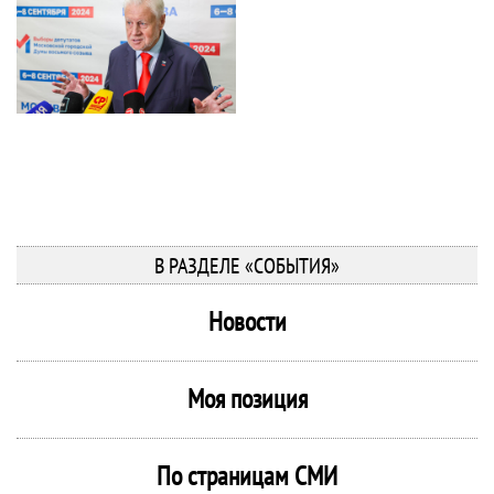
В РАЗДЕЛЕ «СОБЫТИЯ»
Новости
Моя позиция
По страницам СМИ