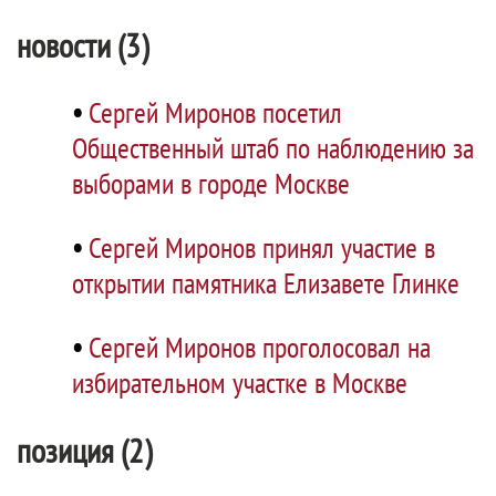
новости (3)
•
Сергей Миронов посетил
Общественный штаб по наблюдению за
выборами в городе Москве
•
Сергей Миронов принял участие в
открытии памятника Елизавете Глинке
•
Сергей Миронов проголосовал на
избирательном участке в Москве
позиция (2)