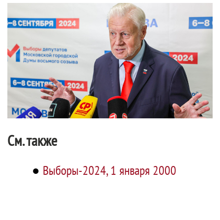
См. также
●
Выборы-2024, 1 января 2000