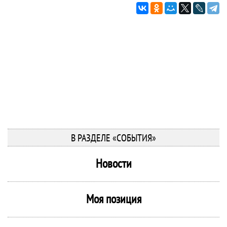
В РАЗДЕЛЕ «СОБЫТИЯ»
Новости
Моя позиция