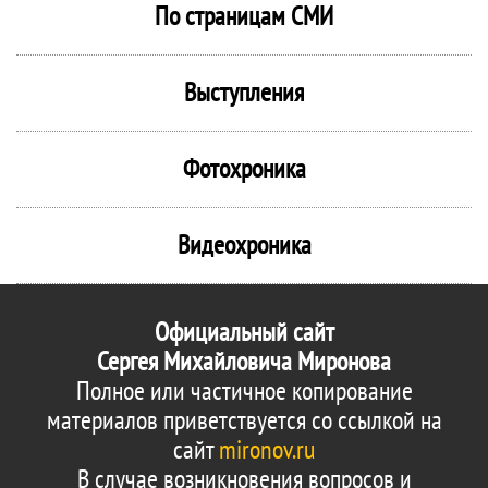
По страницам СМИ
Выступления
Фотохроника
Видеохроника
Официальный сайт
Сергея Михайловича Миронова
Полное или частичное копирование
материалов приветствуется со ссылкой на
сайт
mironov.ru
В случае возникновения вопросов и