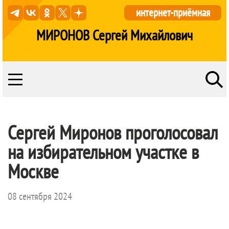
интернет-приёмная
МИРОНОВ Сергей Михайлович
Сергей Миронов проголосовал
на избирательном участке в
Москве
08 сентября 2024