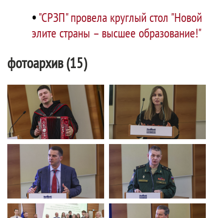
•
"СРЗП" провела круглый стол "Новой
элите страны – высшее образование!"
фотоархив (15)