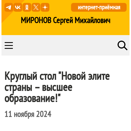
интернет-приёмная
МИРОНОВ Сергей Михайлович
Круглый стол "Новой элите
страны – высшее
образование!"
11 ноября 2024