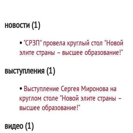
новости (1)
•
"СРЗП" провела круглый стол "Новой
элите страны – высшее образование!"
выступления (1)
•
Выступление Сергея Миронова на
круглом столе "Новой элите страны –
высшее образование!"
видео (1)