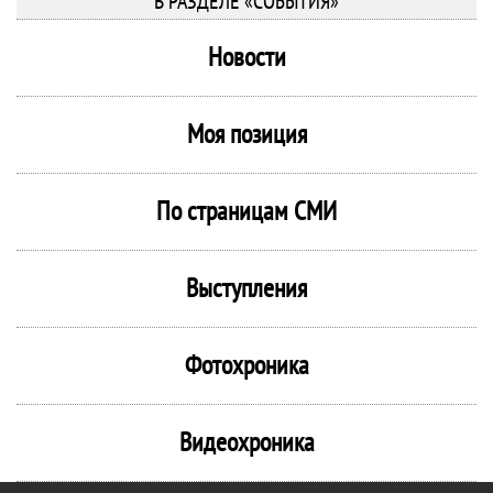
В РАЗДЕЛЕ «СОБЫТИЯ»
Новости
Моя позиция
По страницам СМИ
Выступления
Фотохроника
Видеохроника