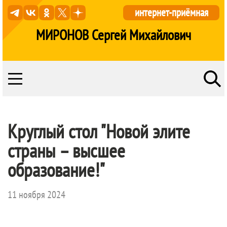
интернет-приёмная
МИРОНОВ Сергей Михайлович
Круглый стол "Новой элите
страны – высшее
образование!"
11 ноября 2024