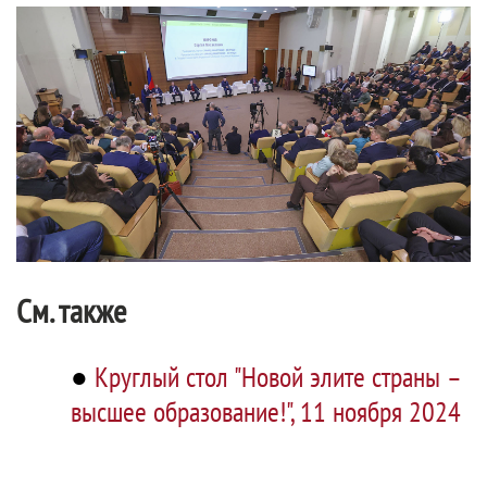
См. также
●
Круглый стол "Новой элите страны –
высшее образование!", 11 ноября 2024