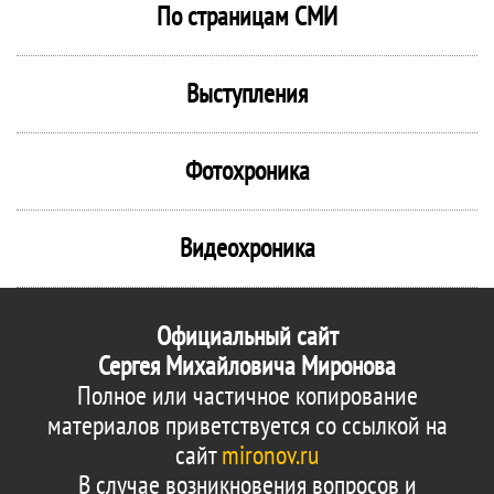
По страницам СМИ
Выступления
Фотохроника
Видеохроника
Официальный сайт
Сергея Михайловича Миронова
Полное или частичное копирование
материалов приветствуется со ссылкой на
сайт
mironov.ru
В случае возникновения вопросов и