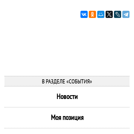
В РАЗДЕЛЕ «СОБЫТИЯ»
Новости
Моя позиция