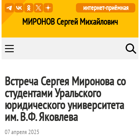
интернет-приёмная
МИРОНОВ Сергей Михайлович
Встреча Сергея Миронова со
студентами Уральского
юридического университета
им. В.Ф. Яковлева
07 апреля 2025