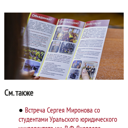
См. также
●
Встреча Сергея Миронова со
студентами Уральского юридического