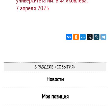
университета им. В.Ф. Яковлева,
7 апреля 2025
В РАЗДЕЛЕ «СОБЫТИЯ»
Новости
Моя позиция