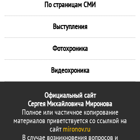
По страницам СМИ
Выступления
Фотохроника
Видеохроника
Официальный сайт
Сергея Михайловича Миронова
Полное или частичное копирование
материалов приветствуется со ссылкой на
сайт
mironov.ru
В случае возникновения вопросов и