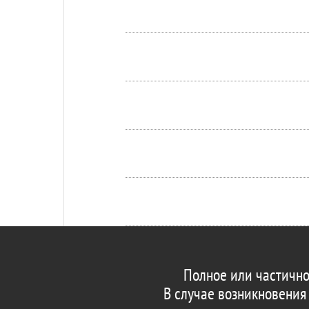
Полное или частично
В случае возникновения