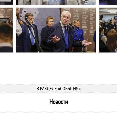
В РАЗДЕЛЕ «СОБЫТИЯ»
Новости