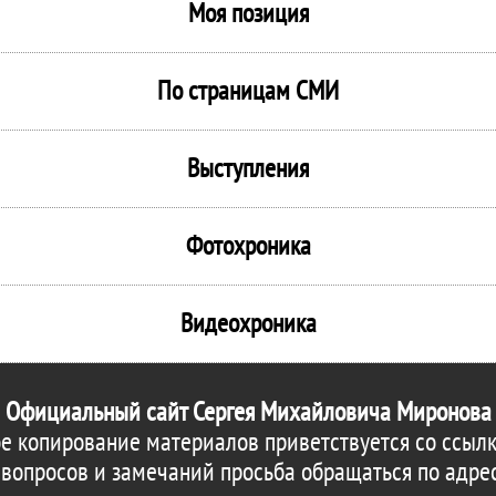
Моя позиция
По страницам СМИ
Выступления
Фотохроника
Видеохроника
Официальный сайт Сергея Михайловича Миронова
е копирование материалов приветствуется со ссылк
 вопросов и замечаний просьба обращаться по адре