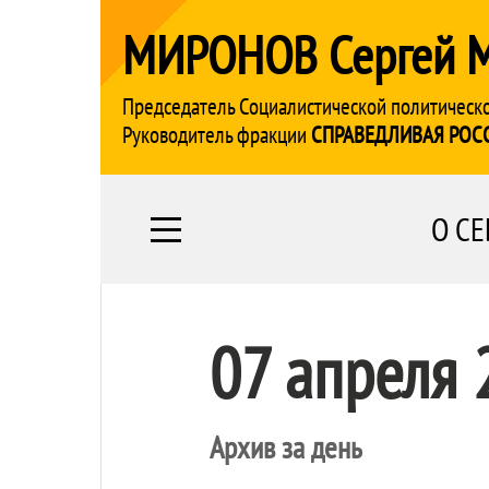
МИРОНОВ Сергей 
Председатель Социалистической политическ
Руководитель фракции
СПРАВЕДЛИВАЯ РОС
О СЕ
07 апреля 
Архив за день