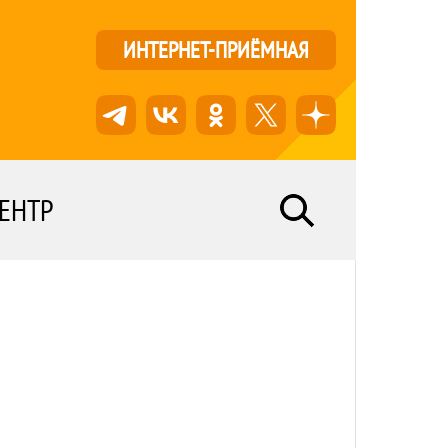
ИНТЕРНЕТ-ПРИЁМНАЯ
ЕНТР