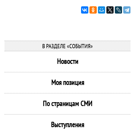
В РАЗДЕЛЕ «СОБЫТИЯ»
Новости
Моя позиция
По страницам СМИ
Выступления