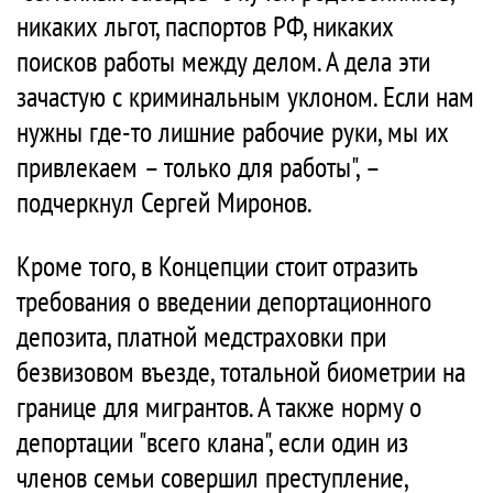
никаких льгот, паспортов РФ, никаких
поисков работы между делом. А дела эти
зачастую с криминальным уклоном. Если нам
нужны где-то лишние рабочие руки, мы их
привлекаем – только для работы", –
подчеркнул Сергей Миронов.
Кроме того, в Концепции стоит отразить
требования о введении депортационного
депозита, платной медстраховки при
безвизовом въезде, тотальной биометрии на
границе для мигрантов. А также норму о
депортации "всего клана", если один из
членов семьи совершил преступление,