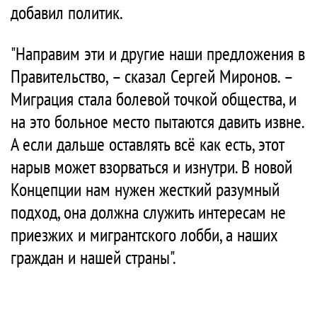
добавил политик.
"Направим эти и другие наши предложения в
Правительство, – сказал Сергей Миронов. –
Миграция стала болевой точкой общества, и
на это больное место пытаются давить извне.
А если дальше оставлять всё как есть, этот
нарыв может взорваться и изнутри. В новой
Концепции нам нужен жесткий разумный
подход, она должна служить интересам не
приезжих и мигрантского лобби, а наших
граждан и нашей страны".