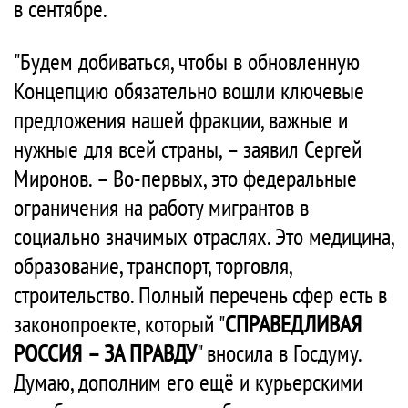
в сентябре.
"Будем добиваться, чтобы в обновленную
Концепцию обязательно вошли ключевые
предложения нашей фракции, важные и
нужные для всей страны, – заявил Сергей
Миронов. – Во-первых, это федеральные
ограничения на работу мигрантов в
социально значимых отраслях. Это медицина,
образование, транспорт, торговля,
строительство. Полный перечень сфер есть в
законопроекте, который "
СПРАВЕДЛИВАЯ
РОССИЯ – ЗА ПРАВДУ
" вносила в Госдуму.
Думаю, дополним его ещё и курьерскими