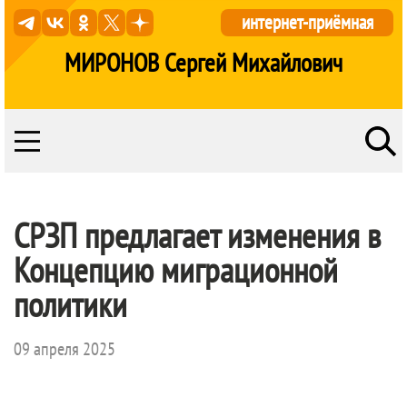
интернет-приёмная
МИРОНОВ Сергей Михайлович
СРЗП предлагает изменения в
Концепцию миграционной
политики
09 апреля 2025