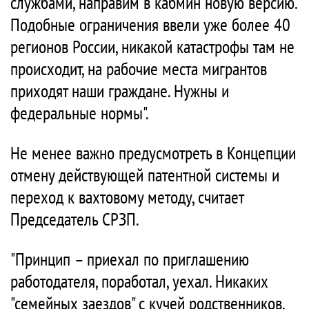
службами, направим в кабмин новую версию.
Подобные ограничения ввели уже более 40
регионов России, никакой катастрофы там не
происходит, на рабочие места мигрантов
приходят наши граждане. Нужны и
федеральные нормы".
Не менее важно предусмотреть в Концепции
отмену действующей патентной системы и
переход к вахтовому методу, считает
Председатель СРЗП.
"Принцип – приехал по приглашению
работодателя, поработал, уехал. Никаких
"семейных заездов" с кучей родственников,