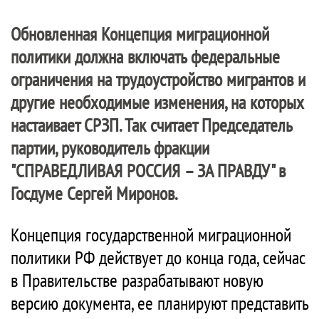
Обновленная Концепция миграционной
политики должна включать федеральные
ограничения на трудоустройство мигрантов и
другие необходимые изменения, на которых
настаивает СРЗП. Так считает Председатель
партии, руководитель фракции
"
СПРАВЕДЛИВАЯ РОССИЯ – ЗА ПРАВДУ
" в
Госдуме Сергей Миронов.
Концепция государственной миграционной
политики РФ действует до конца года, сейчас
в Правительстве разрабатывают новую
версию документа, ее планируют представить