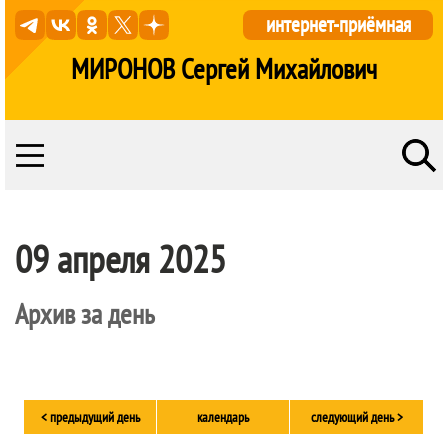
интернет-приёмная
МИРОНОВ Сергей Михайлович
09 апреля 2025
Архив за день
< предыдущий день
календарь
следующий день >