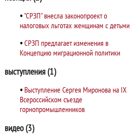
•
"СРЗП" внесла законопроект о
налоговых льготах женщинам с детьми
•
СРЗП предлагает изменения в
Концепцию миграционной политики
выступления (1)
•
Выступление Сергея Миронова на IX
Всероссийском съезде
горнопромышленников
видео (3)