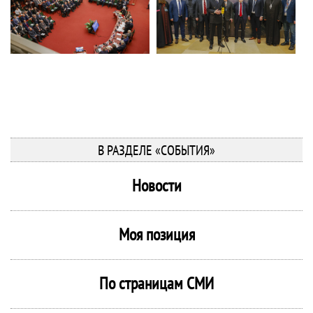
В РАЗДЕЛЕ «СОБЫТИЯ»
Новости
Моя позиция
По страницам СМИ