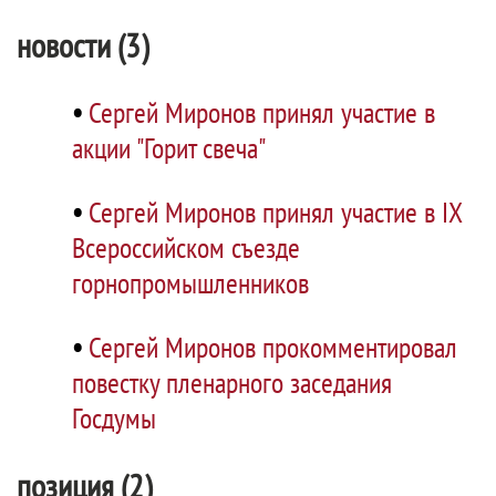
новости (3)
•
Сергей Миронов принял участие в
акции "Горит свеча"
•
Сергей Миронов принял участие в IX
Всероссийском съезде
горнопромышленников
•
Сергей Миронов прокомментировал
повестку пленарного заседания
Госдумы
позиция (2)