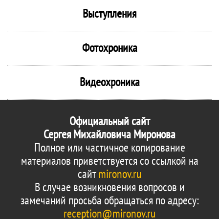
Выступления
Фотохроника
Видеохроника
Официальный сайт
Сергея Михайловича Миронова
Полное или частичное копирование
материалов приветствуется со ссылкой на
сайт
mironov.ru
В случае возникновения вопросов и
замечаний просьба обращаться по адресу:
reception@mironov.ru