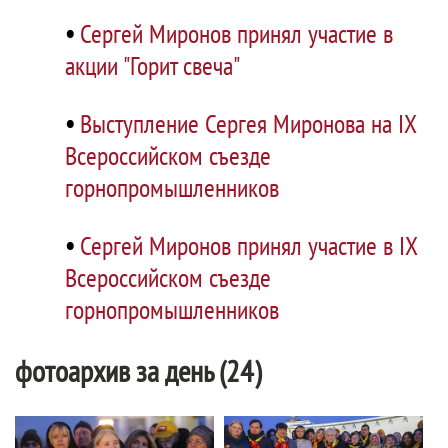
•
Сергей Миронов принял участие в
акции "Горит свеча"
•
Выступление Сергея Миронова на IX
Всероссийском съезде
горнопромышленников
•
Сергей Миронов принял участие в IX
Всероссийском съезде
горнопромышленников
фотоархив за день (24)