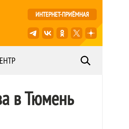
ИНТЕРНЕТ-ПРИЁМНАЯ
ЕНТР
ва в Тюмень