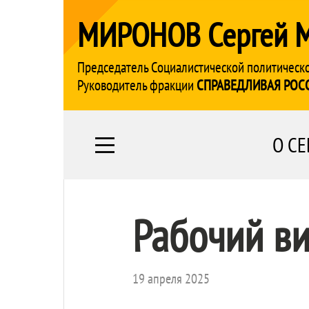
МИРОНОВ Сергей 
Председатель Социалистической политическ
Руководитель фракции
СПРАВЕДЛИВАЯ РОС
О СЕ
Рабочий ви
19 апреля 2025