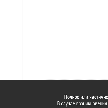
Полное или частично
В случае возникновения