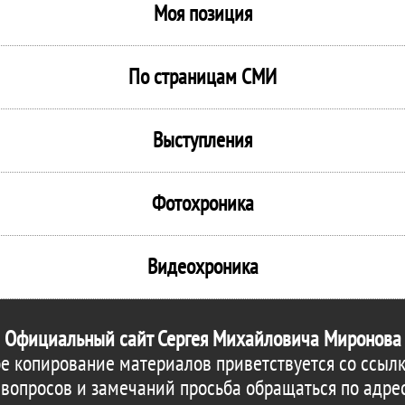
Моя позиция
По страницам СМИ
Выступления
Фотохроника
Видеохроника
Официальный сайт Сергея Михайловича Миронова
е копирование материалов приветствуется со ссылк
 вопросов и замечаний просьба обращаться по адре