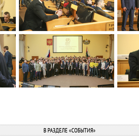
В РАЗДЕЛЕ «СОБЫТИЯ»