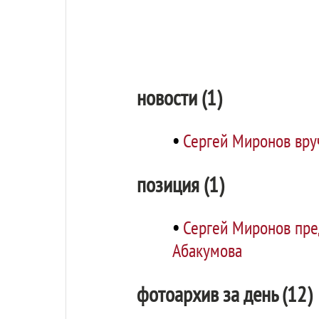
новости (1)
•
Сергей Миронов вру
позиция (1)
•
Сергей Миронов пре
Абакумова
фотоархив за день (12)