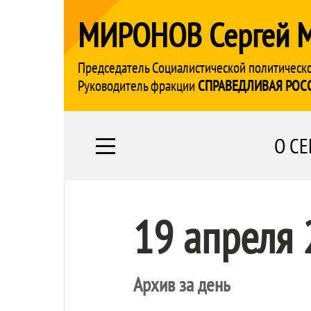
МИРОНОВ Сергей 
Председатель Социалистической политическ
Руководитель фракции
СПРАВЕДЛИВАЯ РОС
О СЕ
19 апреля
Архив за день