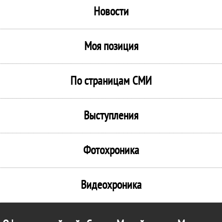
Новости
Моя позиция
По страницам СМИ
Выступления
Фотохроника
Видеохроника