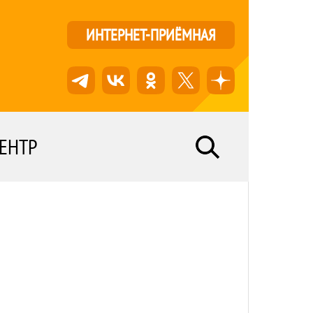
ИНТЕРНЕТ-ПРИЁМНАЯ
ЕНТР