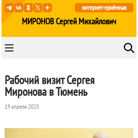
интернет-приёмная
МИРОНОВ Сергей Михайлович
Рабочий визит Сергея
Миронова в Тюмень
19 апреля 2025