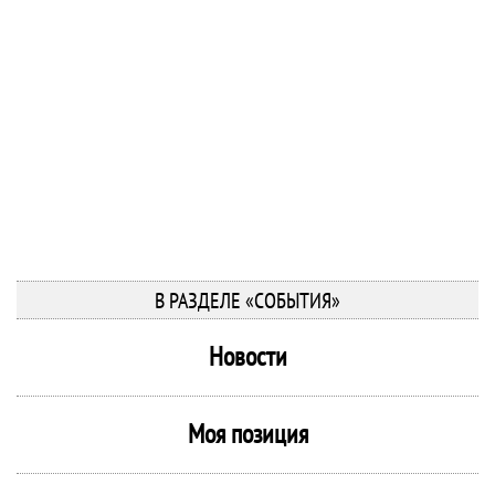
В РАЗДЕЛЕ «СОБЫТИЯ»
Новости
Моя позиция