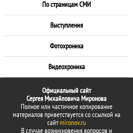
По страницам СМИ
Выступления
Фотохроника
Видеохроника
Официальный сайт
Сергея Михайловича Миронова
Полное или частичное копирование
материалов приветствуется со ссылкой на
сайт
mironov.ru
В случае возникновения вопросов и