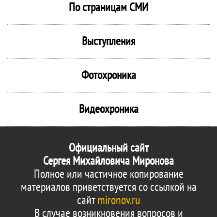
По страницам СМИ
Выступления
Фотохроника
Видеохроника
Официальный сайт
Сергея Михайловича Миронова
Полное или частичное копирование
материалов приветствуется со ссылкой на
сайт
mironov.ru
В случае возникновения вопросов и