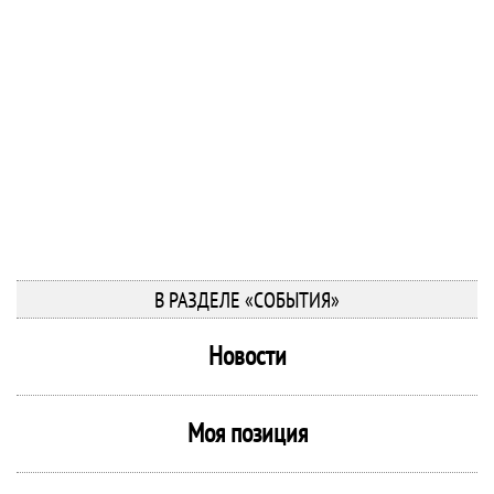
В РАЗДЕЛЕ «СОБЫТИЯ»
Новости
Моя позиция