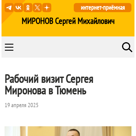
интернет-приёмная
МИРОНОВ Сергей Михайлович
Рабочий визит Сергея
Миронова в Тюмень
19 апреля 2025