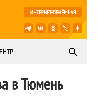
ИНТЕРНЕТ-ПРИЁМНАЯ
ЕНТР
ва в Тюмень