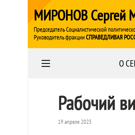
МИРОНОВ Сергей 
Председатель Социалистической политическ
Руководитель фракции
СПРАВЕДЛИВАЯ РОС
О СЕ
Рабочий ви
19 апреля 2025