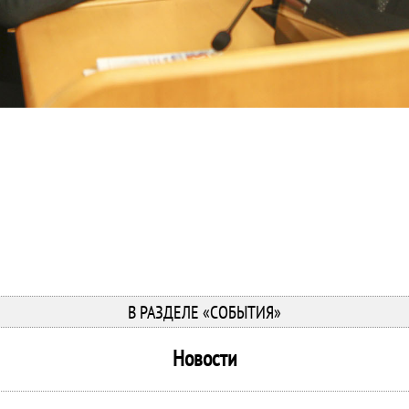
В РАЗДЕЛЕ «СОБЫТИЯ»
Новости