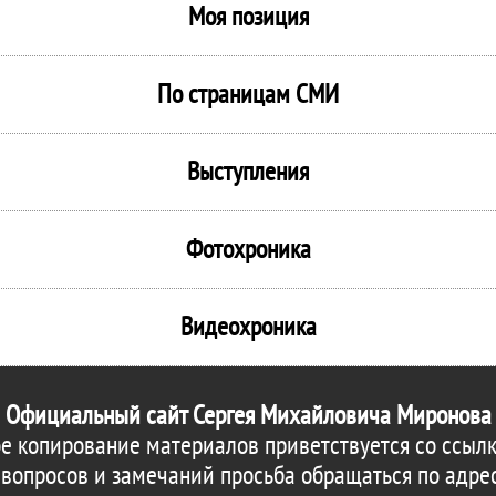
Моя позиция
По страницам СМИ
Выступления
Фотохроника
Видеохроника
Официальный сайт Сергея Михайловича Миронова
е копирование материалов приветствуется со ссылк
 вопросов и замечаний просьба обращаться по адре