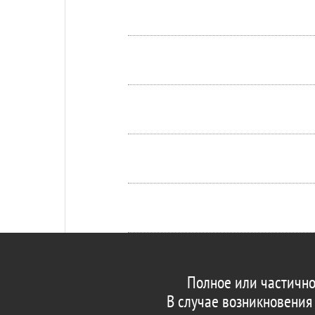
Полное или частично
В случае возникновения