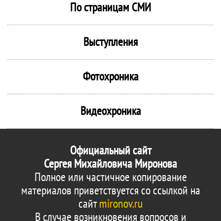
По страницам СМИ
Выступления
Фотохроника
Видеохроника
Официальный сайт
Сергея Михайловича Миронова
Полное или частичное копирование
материалов приветствуется со ссылкой на
сайт
mironov.ru
В случае возникновения вопросов и