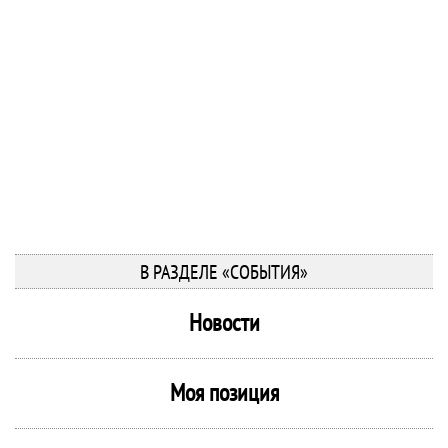
В РАЗДЕЛЕ «СОБЫТИЯ»
Новости
Моя позиция