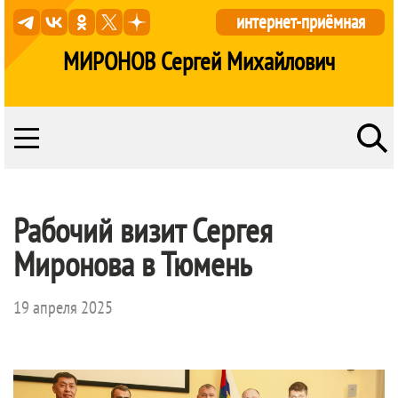
интернет-приёмная
МИРОНОВ Сергей Михайлович
Рабочий визит Сергея
Миронова в Тюмень
19 апреля 2025