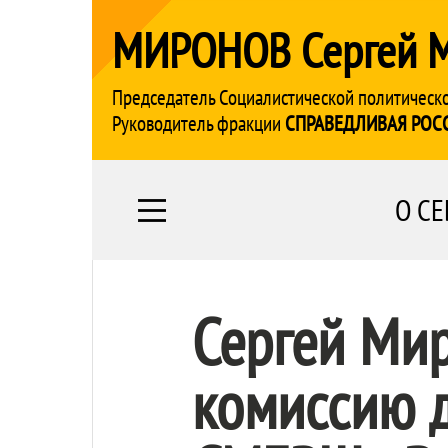
МИРОНОВ Сергей 
Председатель Социалистической политическ
Руководитель фракции
СПРАВЕДЛИВАЯ РОС
О СЕ
Сергей Ми
комиссию д