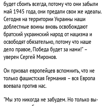
будет сбоить всегда, потому что они забыли
май 1945 года, они предали свои же идеалы.
Сегодня на территории Украины наши
доблестные воины вновь освобождают
братский украинский народ от нацизма и
освободят обязательно, потому что наше
дело правое, Победа будет за нами!" –
уверен Сергей Миронов.
Он призвал европейцев вспомнить, что не
только фашистская Германия – вся Европа
воевала против нас.
"Мы это никогда не забудем. Но только вы-