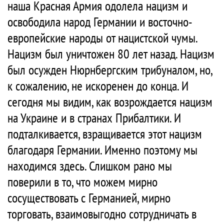
наша Красная Армия одолела нацизм и
освободила народ Германии и восточно-
европейские народы от нацистской чумы.
Нацизм был уничтожен 80 лет назад. Нацизм
был осужден Нюрнбергским трибуналом, но,
к сожалению, не искоренен до конца. И
сегодня мы видим, как возрождается нацизм
на Украине и в странах Прибалтики. И
подталкивается, взращивается этот нацизм
благодаря Германии. Именно поэтому мы
находимся здесь. Слишком рано мы
поверили в то, что можем мирно
сосуществовать с Германией, мирно
торговать, взаимовыгодно сотрудничать в