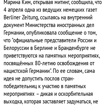
Марина Ким, открывая митинг, сообщила, что
4 апреля одна из ведущих немецких газет
Berliner Zeitung, ссылаясь на внутренний
документ Министерства иностранных дел
Германии, опубликовала сообщение о том,
что "официальные представители России и
Белоруссии в Берлине и Бранденбурге не
приветствуются на памятных мероприятиях,
посвящённых 80-летию освобождения от
нацистской Германии". По ее словам, сама
идея не допустить послов стран-
победительниц к участию в памятных
мероприятиях – дикая и оскорбительная
выходка, которая заставляет задуматься, не