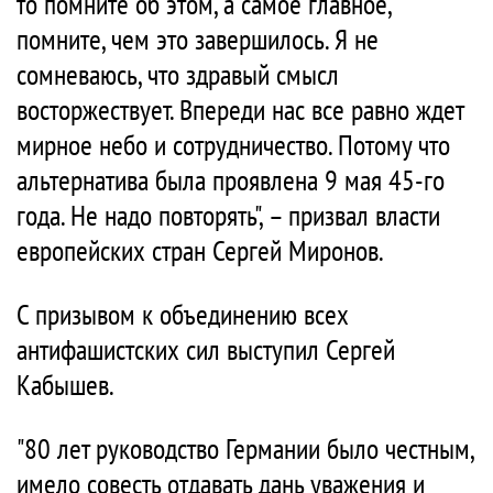
то помните об этом, а самое главное,
помните, чем это завершилось. Я не
сомневаюсь, что здравый смысл
восторжествует. Впереди нас все равно ждет
мирное небо и сотрудничество. Потому что
альтернатива была проявлена 9 мая 45-го
года. Не надо повторять", – призвал власти
европейских стран Сергей Миронов.
С призывом к объединению всех
антифашистских сил выступил Сергей
Кабышев.
"80 лет руководство Германии было честным,
имело совесть отдавать дань уважения и