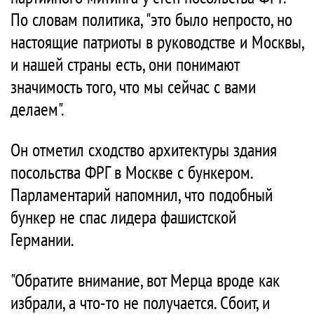
По словам политика, "это было непросто, но
настоящие патриоты в руководстве и Москвы,
и нашей страны есть, они понимают
значимость того, что мы сейчас с вами
делаем".
Он отметил сходство архитектуры здания
посольства ФРГ в Москве с бункером.
Парламентарий напомнил, что подобный
бункер не спас лидера фашистской
Германии.
"Обратите внимание, вот Мерца вроде как
избрали, а что-то не получается. Сбоит, и