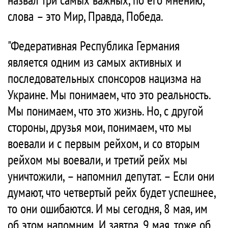
слова – это Мир, Правда, Победа.
"Федеративная Республика Германия
является одним из самых активных и
последовательных спонсоров нацизма на
Украине. Мы понимаем, что это реальность.
Мы понимаем, что это жизнь. Но, с другой
стороны, друзья мои, понимаем, что мы
воевали и с первым рейхом, и со вторым
рейхом мы воевали, и третий рейх мы
уничтожили, – напомнил депутат. – Если они
думают, что четвертый рейх будет успешнее,
то они ошибаются. И мы сегодня, 8 мая, им
об этом напомним. И завтра, 9 мая, тоже об