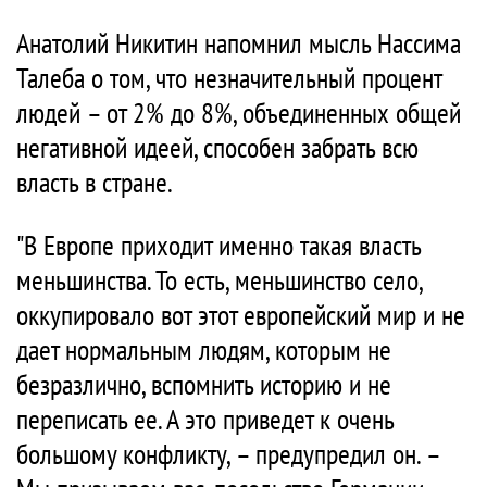
Анатолий Никитин напомнил мысль Нассима
Талеба о том, что незначительный процент
людей – от 2% до 8%, объединенных общей
негативной идеей, способен забрать всю
власть в стране.
"В Европе приходит именно такая власть
меньшинства. То есть, меньшинство село,
оккупировало вот этот европейский мир и не
дает нормальным людям, которым не
безразлично, вспомнить историю и не
переписать ее. А это приведет к очень
большому конфликту, – предупредил он. –