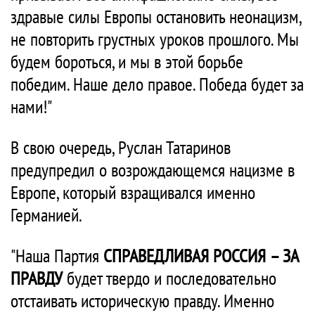
здравые силы Европы остановить неонацизм,
не повторить грустных уроков прошлого. Мы
будем бороться, и мы в этой борьбе
победим. Наше дело правое. Победа будет за
нами!"
В свою очередь, Руслан Татаринов
предупредил о возрождающемся нацизме в
Европе, который взращивался именно
Германией.
"Наша Партия
СПРАВЕДЛИВАЯ РОССИЯ – ЗА
ПРАВДУ
будет твердо и последовательно
отстаивать историческую правду. Именно