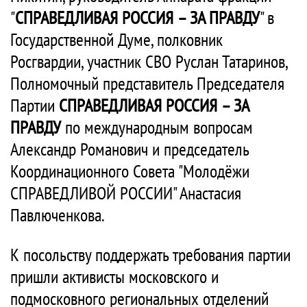
"
СПРАВЕДЛИВАЯ РОССИЯ – ЗА ПРАВДУ
" в
Государственной Думе, полковник
Росгвардии, участник СВО Руслан Татаринов,
Полномочный представитель Председателя
Партии
СПРАВЕДЛИВАЯ РОССИЯ – ЗА
ПРАВДУ
по международным вопросам
Александр Романович и председатель
Координационного Совета "Молодёжи
СПРАВЕДЛИВОЙ РОССИИ" Анастасия
Павлюченкова.
К посольству поддержать требования партии
пришли активисты московского и
подмосковного региональных отделений