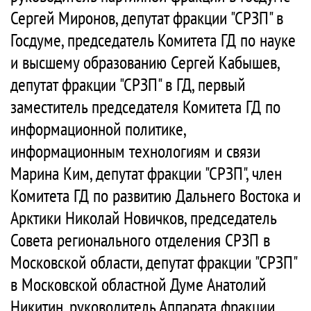
Сергей Миронов, депутат фракции "СРЗП" в
Госдуме, председатель Комитета ГД по науке
и высшему образованию Сергей Кабышев,
депутат фракции "СРЗП" в ГД, первый
заместитель председателя Комитета ГД по
информационной политике,
информационным технологиям и связи
Марина Ким, депутат фракции "СРЗП", член
Комитета ГД по развитию Дальнего Востока и
Арктики Николай Новичков, председатель
Совета регионального отделения СРЗП в
Московской области, депутат фракции "СРЗП"
в Московской областной Думе Анатолий
Никитин, руководитель Аппарата фракции