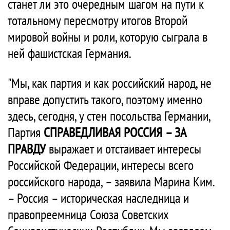
станет ли это очередным шагом на пути к
тотальному пересмотру итогов Второй
мировой войны и роли, которую сыграла в
ней фашистская Германия.
"Мы, как партия и как российский народ, не
вправе допустить такого, поэтому именно
здесь, сегодня, у стен посольства Германии,
Партия
СПРАВЕДЛИВАЯ РОССИЯ – ЗА
ПРАВДУ
выражает и отстаивает интересы
Российской Федерации, интересы всего
российского народа, – заявила Марина Ким.
– Россия – историческая наследница и
правопреемница Союза Советских