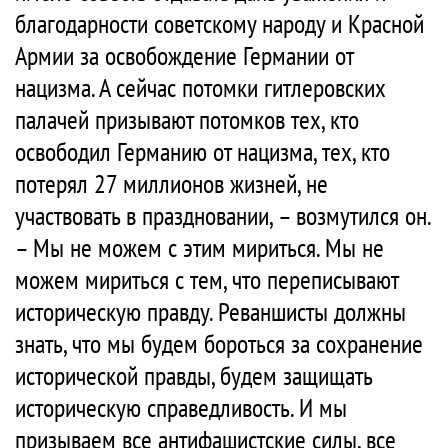
благодарности советскому народу и Красной
Армии за освобождение Германии от
нацизма. А сейчас потомки гитлеровских
палачей призывают потомков тех, кто
освободил Германию от нацизма, тех, кто
потерял 27 миллионов жизней, не
участвовать в праздновании, – возмутился он.
– Мы не можем с этим мириться. Мы не
можем мириться с тем, что переписывают
историческую правду. Реваншисты должны
знать, что мы будем бороться за сохранение
исторической правды, будем защищать
историческую справедливость. И мы
призываем все антифашистские силы, все