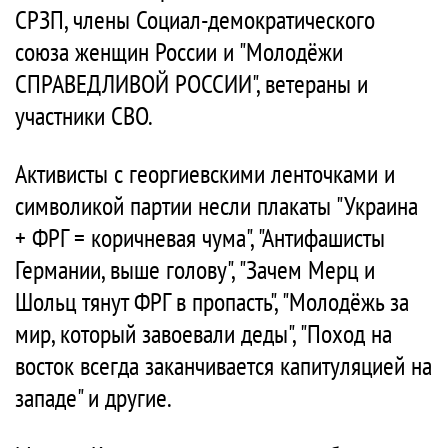
СРЗП, члены Социал-демократического
союза женщин России и "Молодёжи
СПРАВЕДЛИВОЙ РОССИИ", ветераны и
участники СВО.
Активисты с георгиевскими ленточками и
символикой партии несли плакаты "Украина
+ ФРГ = коричневая чума", "Антифашисты
Германии, выше голову", "Зачем Мерц и
Шольц тянут ФРГ в пропасть", "Молодёжь за
мир, который завоевали деды", "Поход на
восток всегда заканчивается капитуляцией на
западе" и другие.