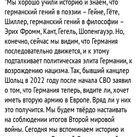
"Мы хорошо учили историю и знаем, что
германский гений в поэзии – Гейне, Гёте,
Шиллер, германский гений в философии –
Эрих Фромм, Кант, Гегель, Шопенгауэр. Но,
конечно, сейчас мы видим, что Германия
последовательно движется, и к этому
подталкивает политическая элита Германии, к
возрождению нацизма. Так, бывший канцлер
Шольц в 2022 году после начала СВО заявил
о том, что Германия теперь, видите ли, хочет
иметь вторую армию в Европе. Вряд ли у них
это получится. Мы будем твёрдо настаивать
на соблюдении итогов Второй мировой
войны. Сегодня мы вспоминаем историю и