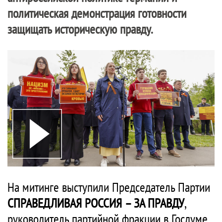
политическая демонстрация готовности
защищать историческую правду.
На митинге выступили Председатель Партии
СПРАВЕДЛИВАЯ РОССИЯ – ЗА ПРАВДУ
,
руководитель партийной фракции в Госдуме