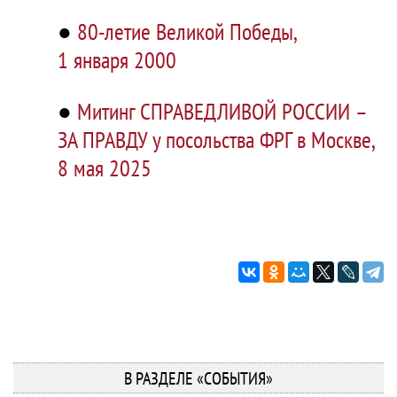
●
80-летие Великой Победы,
1 января 2000
●
Митинг СПРАВЕДЛИВОЙ РОССИИ –
ЗА ПРАВДУ у посольства ФРГ в Москве,
8 мая 2025
В РАЗДЕЛЕ «СОБЫТИЯ»