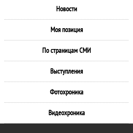
Новости
Моя позиция
По страницам СМИ
Выступления
Фотохроника
Видеохроника