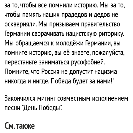
за то, чтобы все помнили историю. Мы за то,
чтобы память наших прадедов и дедов не
оскверняли. Мы призываем правительство
Германии сворачивать нацистскую риторику.
Мы обращаемся к молодёжи Германии, вы
помните историю, вы её знаете, пожалуйста,
перестаньте заниматься русофобией.
Помните, что Россия не допустит нацизма
никогда и нигде. Победа будет за нами!"
Закончился митинг совместным исполнением
песни "День Победы".
См. также