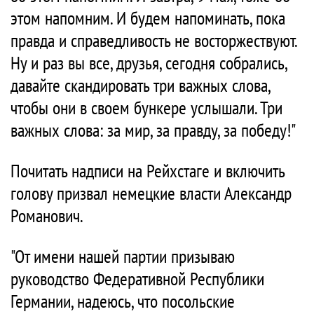
этом напомним. И будем напоминать, пока
правда и справедливость не восторжествуют.
Ну и раз вы все, друзья, сегодня собрались,
давайте скандировать три важных слова,
чтобы они в своем бункере услышали. Три
важных слова: за мир, за правду, за победу!"
Почитать надписи на Рейхстаге и включить
голову призвал немецкие власти Александр
Романович.
"От имени нашей партии призываю
руководство Федеративной Республики
Германии, надеюсь, что посольские