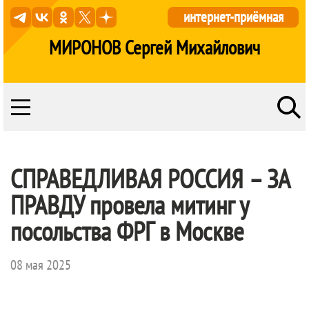
интернет-приёмная
МИРОНОВ Сергей Михайлович
СПРАВЕДЛИВАЯ РОССИЯ – ЗА
ПРАВДУ
провела митинг у
посольства ФРГ в Москве
08 мая 2025