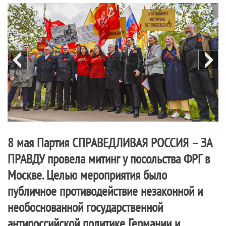
8 мая Партия
СПРАВЕДЛИВАЯ РОССИЯ – ЗА
ПРАВДУ
провела митинг у посольства ФРГ в
Москве. Целью мероприятия было
публичное противодействие незаконной и
необоснованной государственной
антироссийской политике Германии и