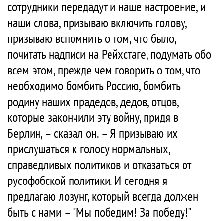
сотрудники передадут и наше настроение, и
наши слова, призываю включить голову,
призываю вспомнить о том, что было,
почитать надписи на Рейхстаге, подумать обо
всем этом, прежде чем говорить о том, что
необходимо бомбить Россию, бомбить
родину наших прадедов, дедов, отцов,
которые закончили эту войну, придя в
Берлин, – сказал он. – Я призываю их
прислушаться к голосу нормальных,
справедливых политиков и отказаться от
русофобской политики. И сегодня я
предлагаю лозунг, который всегда должен
быть с нами – "Мы победим! За победу!"