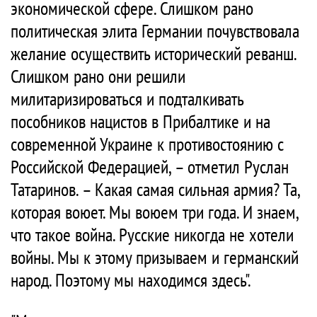
экономической сфере. Слишком рано
политическая элита Германии почувствовала
желание осуществить исторический реванш.
Слишком рано они решили
милитаризироваться и подталкивать
пособников нацистов в Прибалтике и на
современной Украине к противостоянию с
Российской Федерацией, – отметил Руслан
Татаринов. – Какая самая сильная армия? Та,
которая воюет. Мы воюем три года. И знаем,
что такое война. Русские никогда не хотели
войны. Мы к этому призываем и германский
народ. Поэтому мы находимся здесь".