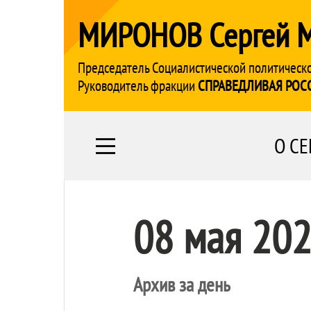
МИРОНОВ Сергей 
Председатель Социалистической политическ
Руководитель фракции
СПРАВЕДЛИВАЯ РОС
О СЕ
08 мая 20
Архив за день