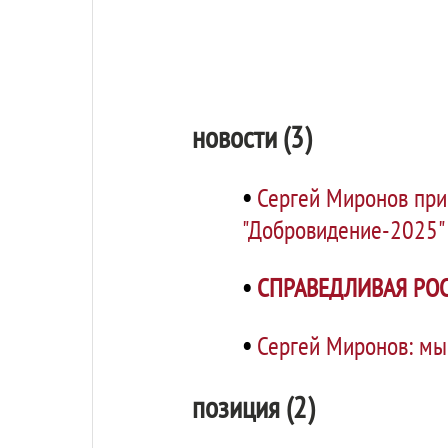
новости (3)
•
Сергей Миронов при
"Добровидение-2025"
•
СПРАВЕДЛИВАЯ РОС
•
Сергей Миронов: мы
позиция (2)