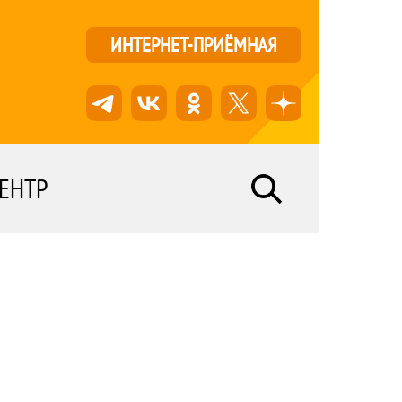
ИНТЕРНЕТ-ПРИЁМНАЯ
ЕНТР