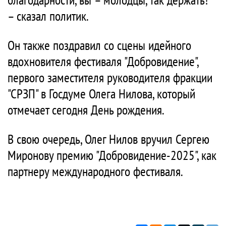
– сказал политик.
Он также поздравил со сцены идейного
вдохновителя фестиваля "Добровидение",
первого заместителя руководителя фракции
"СРЗП" в Госдуме Олега Нилова, который
отмечает сегодня День рождения.
В свою очередь, Олег Нилов вручил Сергею
Миронову премию "Добровидение-2025", как
партнеру международного фестиваля.