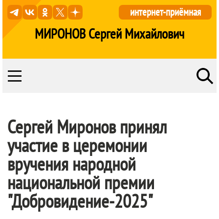
интернет-приёмная
МИРОНОВ Сергей Михайлович
Сергей Миронов принял
участие в церемонии
вручения народной
национальной премии
"Добровидение-2025"