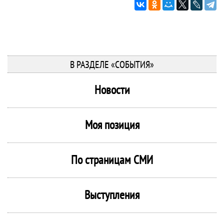
В РАЗДЕЛЕ «СОБЫТИЯ»
Новости
Моя позиция
По страницам СМИ
Выступления