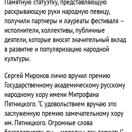
Памятную статуэтку, представляющую
раскрывающую руки народную певицу,
получили партнеры и лауреаты фестиваля –
исполнители, коллективы, публичные
деятели, которые вносят значительный вклад
в развитие и популяризацию народной
культуры.
Сергей Миронов лично вручил премию
Государственному академическому русскому
народному хору имени Митрофана
Пятницкого. "С удовольствием вручаю это
заслуженную премию замечательному хору
им. Пятницкого. Огромные слова
благодарности, вы – молодцы, так держать!"