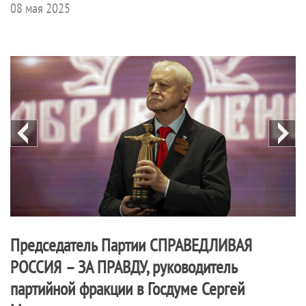
08 мая 2025
Председатель Партии
СПРАВЕДЛИВАЯ
РОССИЯ – ЗА ПРАВДУ
, руководитель
партийной фракции в Госдуме Сергей