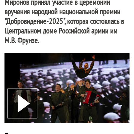
Миронов принял участие в церемонии
вручения народной национальной премии
"Добровидение-2025", которая состоялась в
Центральном доме Российской армии им
М.В. Фрунзе.