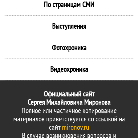
По страницам СМИ
Выступления
Фотохроника
Видеохроника
Официальный сайт
Сергея Михайловича Миронова
Полное или частичное копирование
материалов приветствуется со ссылкой на
сайт
mironov.ru
В случае возникновения вопросов и