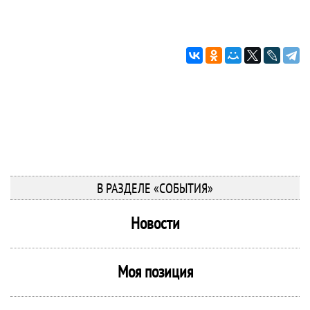
В РАЗДЕЛЕ «СОБЫТИЯ»
Новости
Моя позиция