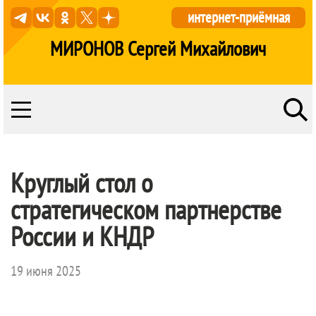
интернет-приёмная
МИРОНОВ Сергей Михайлович
Круглый стол о
стратегическом партнерстве
России и КНДР
19 июня 2025