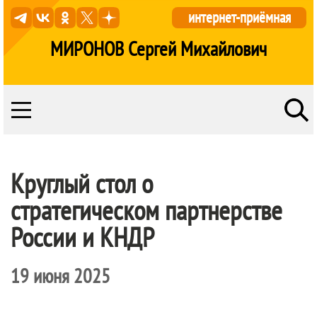
интернет-приёмная
МИРОНОВ Сергей Михайлович
Круглый стол о
стратегическом партнерстве
России и КНДР
19 июня 2025