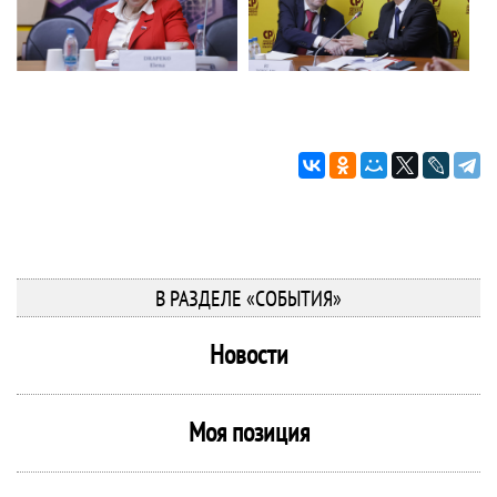
В РАЗДЕЛЕ «СОБЫТИЯ»
Новости
Моя позиция