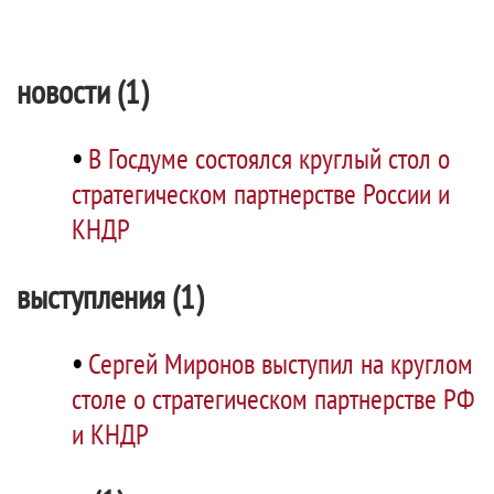
новости (1)
•
В Госдуме состоялся круглый стол о
стратегическом партнерстве России и
КНДР
выступления (1)
•
Сергей Миронов выступил на круглом
столе о стратегическом партнерстве РФ
и КНДР