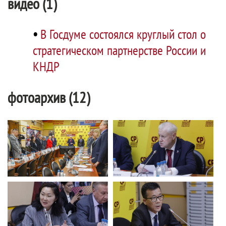
видео (1)
•
В Госдуме состоялся круглый стол о
стратегическом партнерстве России и
КНДР
фотоархив (12)