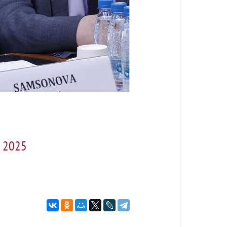
я 2025