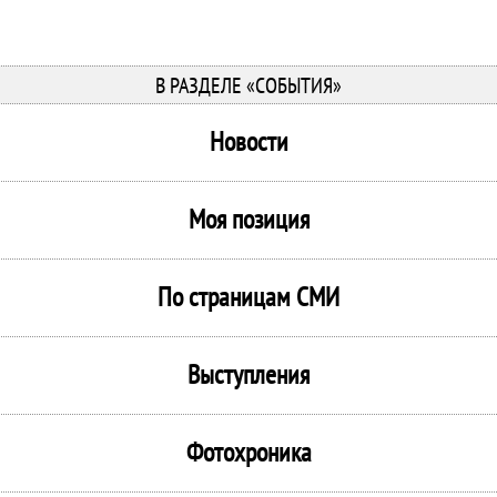
В РАЗДЕЛЕ «СОБЫТИЯ»
Новости
Моя позиция
По страницам СМИ
Выступления
Фотохроника