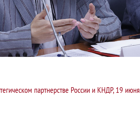
атегическом партнерстве России и КНДР, 19 июн