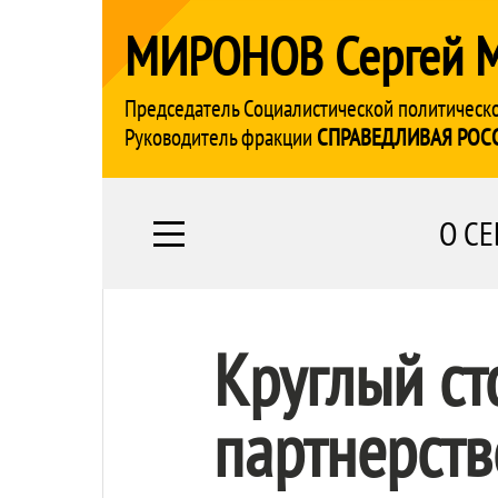
МИРОНОВ Сергей 
Председатель Социалистической политическ
Руководитель фракции
СПРАВЕДЛИВАЯ РОС
О СЕ
Круглый ст
партнерств