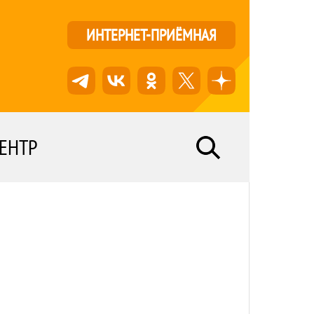
ИНТЕРНЕТ-ПРИЁМНАЯ
ЕНТР