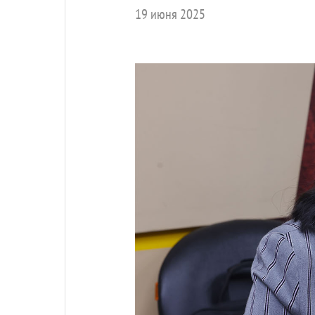
19 июня 2025