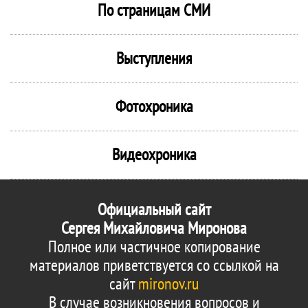
По страницам СМИ
Выступления
Фотохроника
Видеохроника
Официальный сайт
Сергея Михайловича Миронова
Полное или частичное копирование
материалов приветствуется со ссылкой на
сайт
mironov.ru
В случае возникновения вопросов и