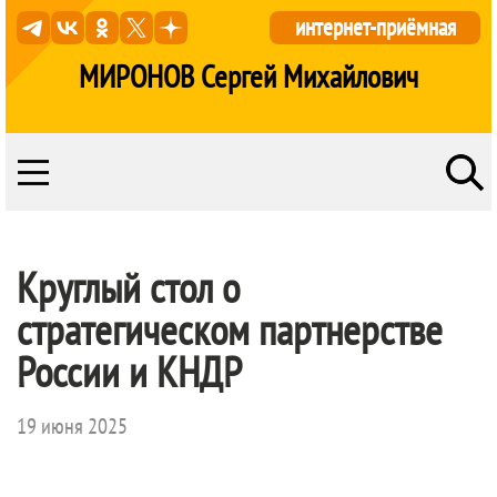
интернет-приёмная
МИРОНОВ Сергей Михайлович
Круглый стол о
стратегическом партнерстве
России и КНДР
19 июня 2025