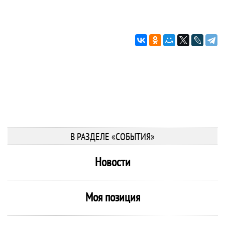
В РАЗДЕЛЕ «СОБЫТИЯ»
Новости
Моя позиция