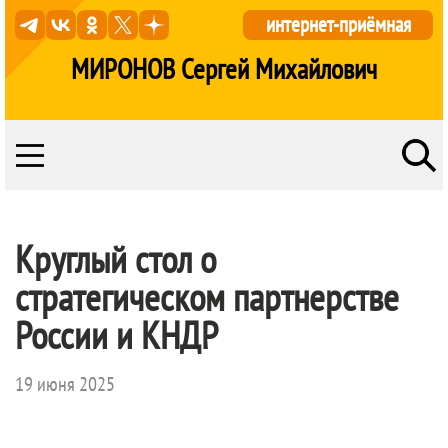
интернет-приёмная
МИРОНОВ Сергей Михайлович
Круглый стол о
стратегическом партнерстве
России и КНДР
19 июня 2025