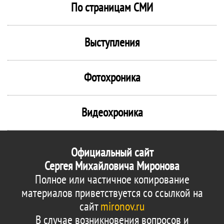
По страницам СМИ
Выступления
Фотохроника
Видеохроника
Официальный сайт
Сергея Михайловича Миронова
Полное или частичное копирование
материалов приветствуется со ссылкой на
сайт
mironov.ru
В случае возникновения вопросов и