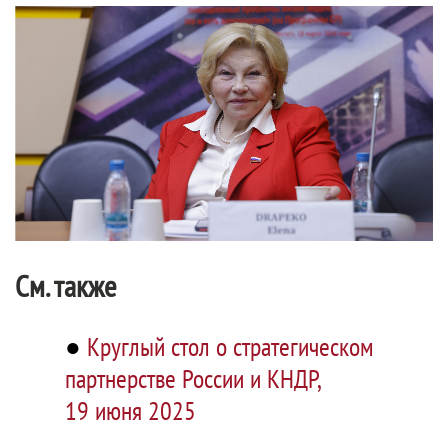
См. также
●
Круглый стол о стратегическом
партнерстве России и КНДР,
19 июня 2025