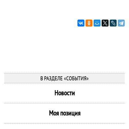
В РАЗДЕЛЕ «СОБЫТИЯ»
Новости
Моя позиция