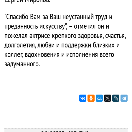
"Спасибо Вам за Ваш неустанный труд и
преданность искусству", – отметил он и
пожелал актрисе крепкого здоровья, счастья,
долголетия, любви и поддержки близких и
коллег, вдохновения и исполнения всего
задуманного.