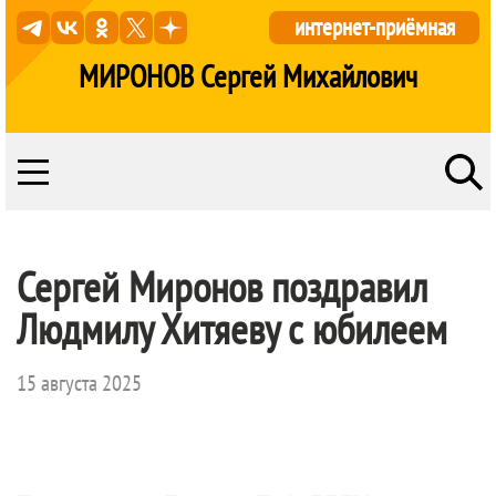
интернет-приёмная
МИРОНОВ Сергей Михайлович
Сергей Миронов поздравил
Людмилу Хитяеву с юбилеем
15 августа 2025