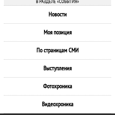
В РАЗДЕЛЕ «СОБЫТИЯ»
Новости
Моя позиция
По страницам СМИ
Выступления
Фотохроника
Видеохроника