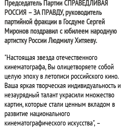
Председатель Партии
СПРАВЕДЛИВАЯ
РОССИЯ – ЗА ПРАВДУ
, руководитель
партийной фракции в Госдуме Сергей
Миронов поздравил с юбилеем народную
артистку России Людмилу Хитяеву.
"Настоящая звезда отечественного
кинематографа, Вы олицетворяете собой
целую эпоху в летописи российского кино.
Ваша яркая творческая индивидуальность и
незаурядный талант украсили множество
картин, которые стали ценным вкладом в
развитие национального
кинематографического искусства", –