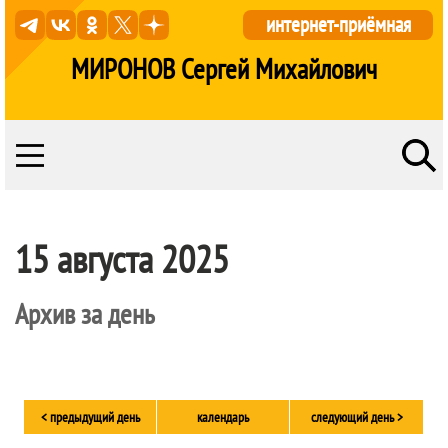
интернет-приёмная
МИРОНОВ Сергей Михайлович
15 августа 2025
Архив за день
< предыдущий день
календарь
следующий день >