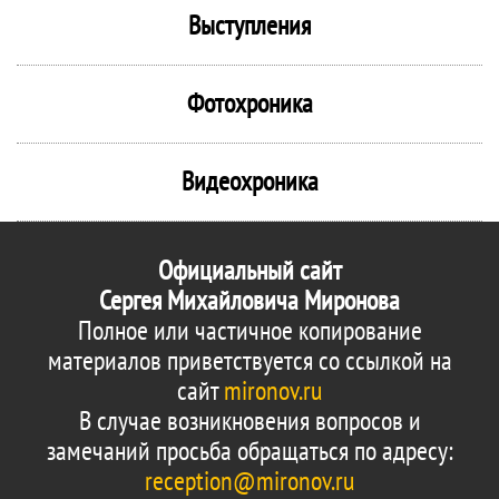
Выступления
Фотохроника
Видеохроника
Официальный сайт
Сергея Михайловича Миронова
Полное или частичное копирование
материалов приветствуется со ссылкой на
сайт
mironov.ru
В случае возникновения вопросов и
замечаний просьба обращаться по адресу:
reception@mironov.ru