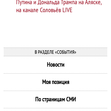
Путина и Дональда Трампа на Аляске,
на канале Соловьёв LIVE
В РАЗДЕЛЕ «СОБЫТИЯ»
Новости
Моя позиция
По страницам СМИ