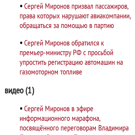
•
Сергей Миронов призвал пассажиров,
права которых нарушают авиакомпании,
обращаться за помощью в партию
•
Сергей Миронов обратился к
премьер-министру РФ с просьбой
упростить регистрацию автомашин на
газомоторном топливе
видео (1)
•
Сергей Миронов в эфире
информационного марафона,
посвящённого переговорам Владимира