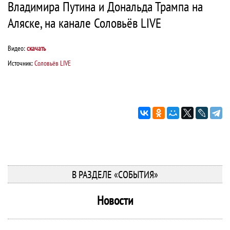
Владимира Путина и Дональда Трампа на
Аляске, на канале Соловьёв LIVE
Видео:
скачать
Источник:
Соловьёв LIVE
В РАЗДЕЛЕ «СОБЫТИЯ»
Новости