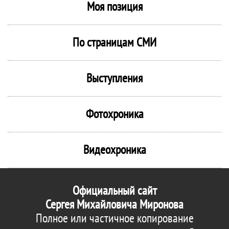
Моя позиция
По страницам СМИ
Выступления
Фотохроника
Видеохроника
Официальный сайт
Сергея Михайловича Миронова
Полное или частичное копирование