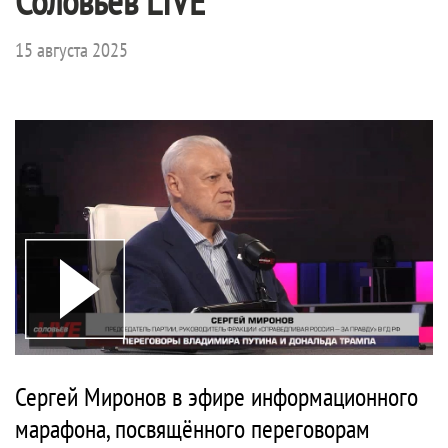
Соловьёв LIVE
15 августа 2025
Сергей Миронов в эфире информационного
марафона, посвящённого переговорам