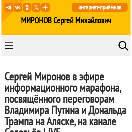
интернет-приёмная
МИРОНОВ Сергей Михайлович
Сергей Миронов в эфире
информационного марафона,
посвящённого переговорам
Владимира Путина и Дональда
Трампа на Аляске, на канале