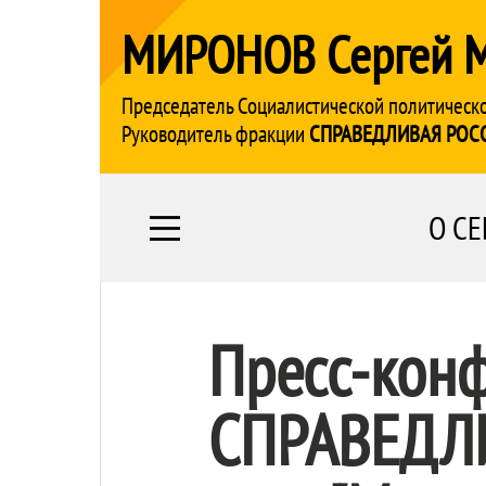
МИРОНОВ Сергей 
Председатель Социалистической политическ
Руководитель фракции
СПРАВЕДЛИВАЯ РОС
О СЕ
Пресс-кон
СПРАВЕДЛИ