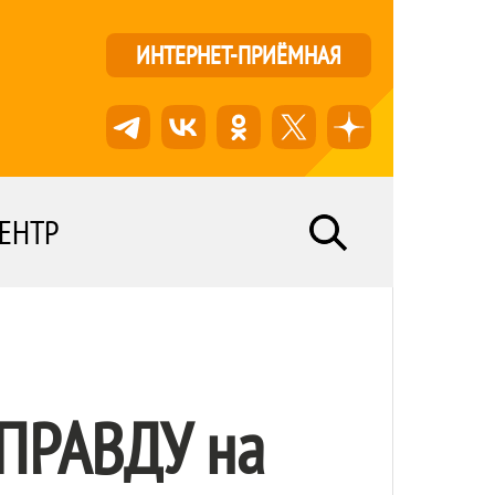
ИНТЕРНЕТ-ПРИЁМНАЯ
ЕНТР
 ПРАВДУ
на