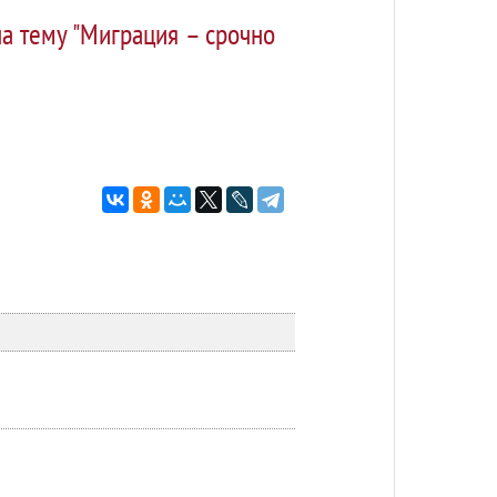
а тему "Миграция – срочно