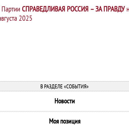
я Партии
СПРАВЕДЛИВАЯ РОССИЯ – ЗА ПРАВДУ
н
 августа 2025
В РАЗДЕЛЕ «СОБЫТИЯ»
Новости
Моя позиция