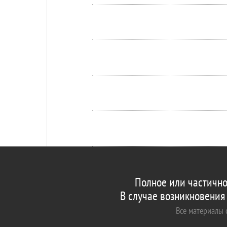
Полное или частично
В случае возникновения
Все материалы с