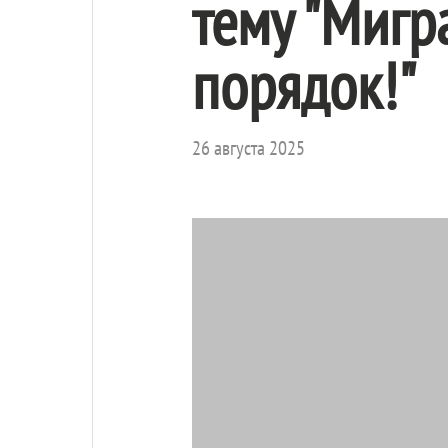
тему "Мигр
порядок!"
26 августа 2025