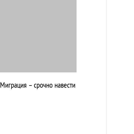
"Миграция – срочно навести