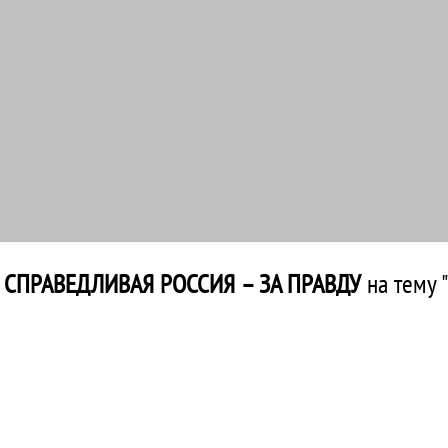
и
СПРАВЕДЛИВАЯ РОССИЯ – ЗА ПРАВДУ
на тему 