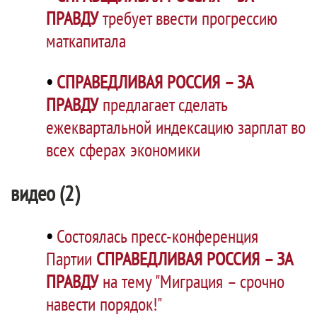
ПРАВДУ
требует ввести прогрессию
маткапитала
•
СПРАВЕДЛИВАЯ РОССИЯ – ЗА
ПРАВДУ
предлагает сделать
ежеквартальной индексацию зарплат во
всех сферах экономики
видео (2)
•
Состоялась пресс-конференция
Партии
СПРАВЕДЛИВАЯ РОССИЯ – ЗА
ПРАВДУ
на тему "Миграция – срочно
навести порядок!"