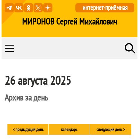
интернет-приёмная
МИРОНОВ Сергей Михайлович
26 августа 2025
Архив за день
< предыдущий день
календарь
следующий день >