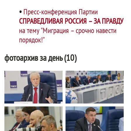
•
Пресс-конференция Партии
СПРАВЕДЛИВАЯ РОССИЯ – ЗА ПРАВДУ
на тему "Миграция – срочно навести
порядок!"
фотоархив за день (10)