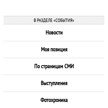
В РАЗДЕЛЕ «СОБЫТИЯ»
Новости
Моя позиция
По страницам СМИ
Выступления
Фотохроника