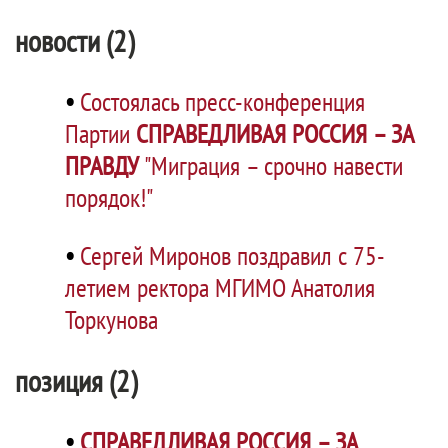
новости (2)
•
Состоялась пресс-конференция
Партии
СПРАВЕДЛИВАЯ РОССИЯ – ЗА
ПРАВДУ
"Миграция – срочно навести
порядок!"
•
Сергей Миронов поздравил с 75-
летием ректора МГИМО Анатолия
Торкунова
позиция (2)
•
СПРАВЕДЛИВАЯ РОССИЯ – ЗА