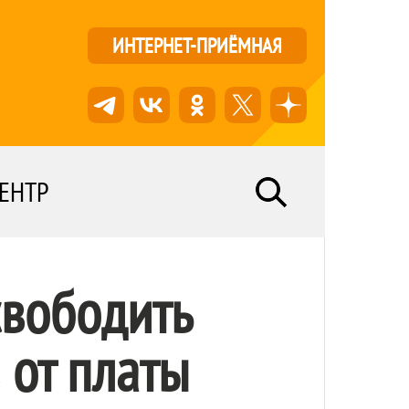
ИНТЕРНЕТ-ПРИЁМНАЯ
ЕНТР
свободить
 от платы