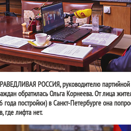
РАВЕДЛИВАЯ РОССИЯ
, руководителю партийной
аждан обратилась Ольга Корнеева. От лица жит
6 года постройки) в Санкт-Петербурге она попро
, где лифта нет.