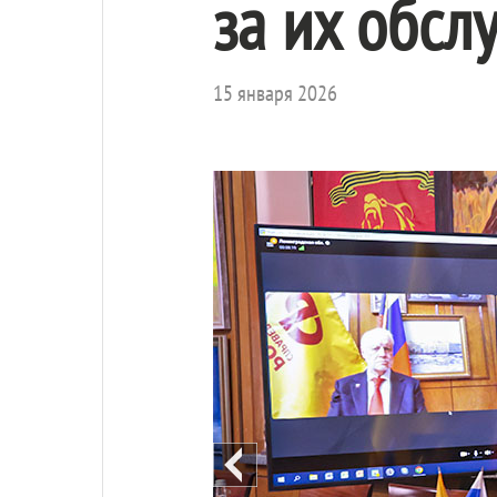
за их обсл
15 января 2026