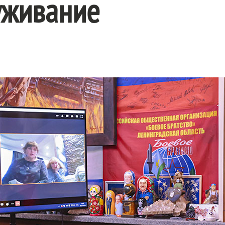
уживание