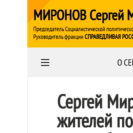
МИРОНОВ Сергей 
Председатель Социалистической политическ
Руководитель фракции
СПРАВЕДЛИВАЯ РОС
О СЕ
Сергей Ми
жителей по