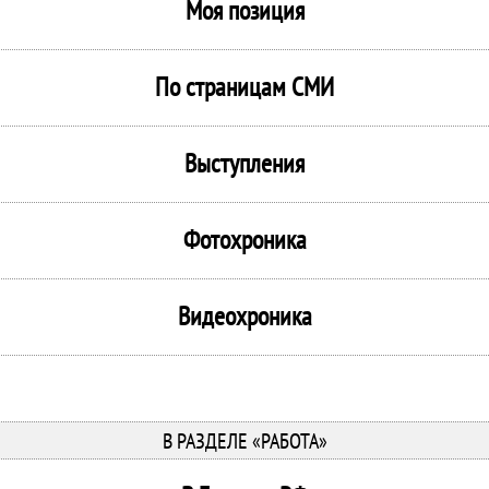
Моя позиция
По страницам СМИ
Выступления
Фотохроника
Видеохроника
В РАЗДЕЛЕ «РАБОТА»