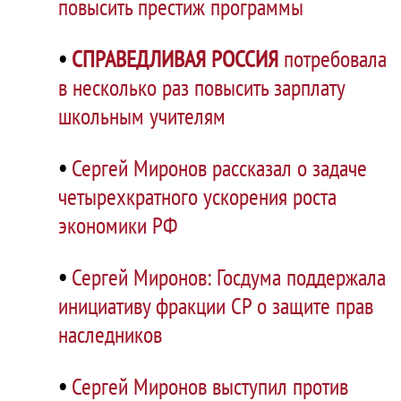
повысить престиж программы
•
СПРАВЕДЛИВАЯ РОССИЯ
потребовала
в несколько раз повысить зарплату
школьным учителям
•
Сергей Миронов рассказал о задаче
четырехкратного ускорения роста
экономики РФ
•
Сергей Миронов: Госдума поддержала
инициативу фракции СР о защите прав
наследников
•
Сергей Миронов выступил против