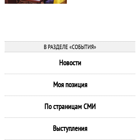
В РАЗДЕЛЕ «СОБЫТИЯ»
Новости
Моя позиция
По страницам СМИ
Выступления