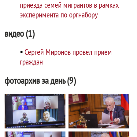
приезда семей мигрантов в рамках
эксперимента по оргнабору
видео (1)
•
Сергей Миронов провел прием
граждан
фотоархив за день (9)