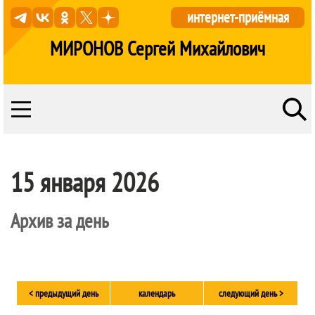
интернет-приёмная
МИРОНОВ Сергей Михайлович
15 января 2026
Архив за день
< предыдущий день
календарь
следующий день >