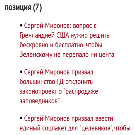
позиция (7)
•
Сергей Миронов: вопрос с
Гренландией США нужно решить
бескровно и бесплатно, чтобы
Зеленскому не перепало ни цента
•
Сергей Миронов призвал
большинство ГД отклонить
законопроект о "распродаже
заповедников"
•
Сергей Миронов призвал ввести
единый соцпакет для "целевиков", чтобы