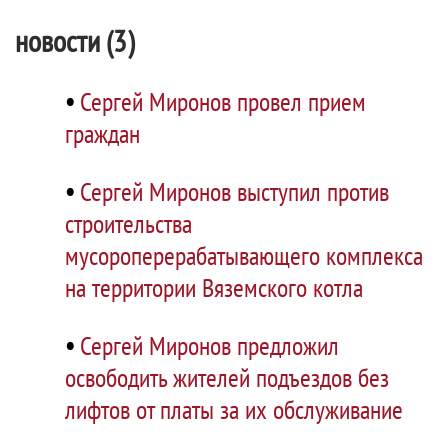
новости (3)
•
Сергей Миронов провел прием
граждан
•
Сергей Миронов выступил против
строительства
мусороперерабатывающего комплекса
на территории Вяземского котла
•
Сергей Миронов предложил
освободить жителей подъездов без
лифтов от платы за их обслуживание