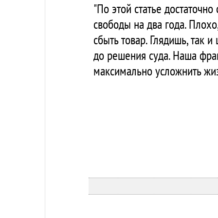
"По этой статье достаточно
свободы на два года. Плохо
сбыть товар. Глядишь, так 
до решения суда. Наша фра
максимально усложнить жиз