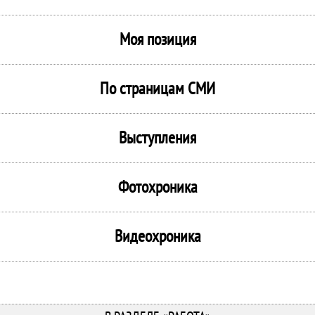
Моя позиция
По страницам СМИ
Выступления
Фотохроника
Видеохроника