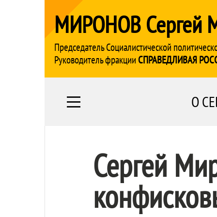
МИРОНОВ Сергей 
Председатель Социалистической политическ
Руководитель фракции
СПРАВЕДЛИВАЯ РОС
О СЕ
Сергей Ми
конфисков