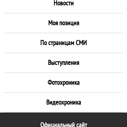
Новости
Моя позиция
По страницам СМИ
Выступления
Фотохроника
Видеохроника
Официальный сайт