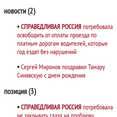
новости (2)
•
СПРАВЕДЛИВАЯ РОССИЯ
потребовала
освободить от оплаты проезда по
платным дорогам водителей, которые
год ездят без нарушений
•
Сергей Миронов поздравил Тамару
Синявскую с днем рождения
позиция (3)
•
СПРАВЕДЛИВАЯ РОССИЯ
потребовала
не закрывать глаза на проблему