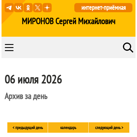
интернет-приёмная
МИРОНОВ Сергей Михайлович
06 июля 2026
Архив за день
< предыдущий день
календарь
следующий день >