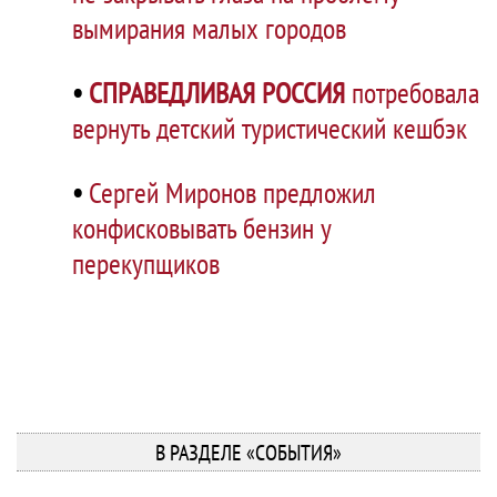
вымирания малых городов
•
СПРАВЕДЛИВАЯ РОССИЯ
потребовала
вернуть детский туристический кешбэк
•
Сергей Миронов предложил
конфисковывать бензин у
перекупщиков
В РАЗДЕЛЕ «СОБЫТИЯ»