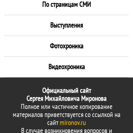
По страницам СМИ
Выступления
Фотохроника
Видеохроника
Официальный сайт
Сергея Михайловича Миронова
Полное или частичное копирование
материалов приветствуется со ссылкой на
сайт
mironov.ru
В случае возникновения вопросов и