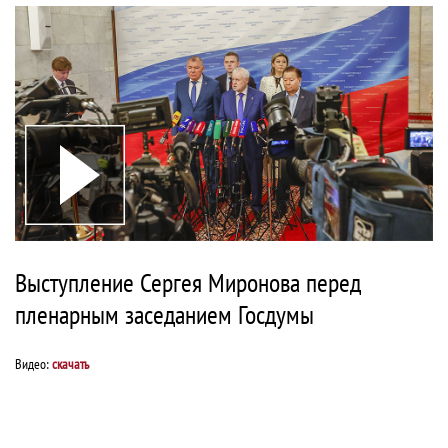
Выступление Сергея Миронова перед
пленарным заседанием Госдумы
Видео:
скачать