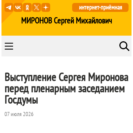
интернет-приёмная
МИРОНОВ Сергей Михайлович
Выступление Сергея Миронова
перед пленарным заседанием
Госдумы
07 июля 2026