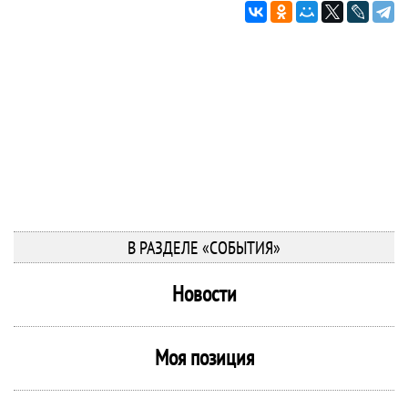
В РАЗДЕЛЕ «СОБЫТИЯ»
Новости
Моя позиция